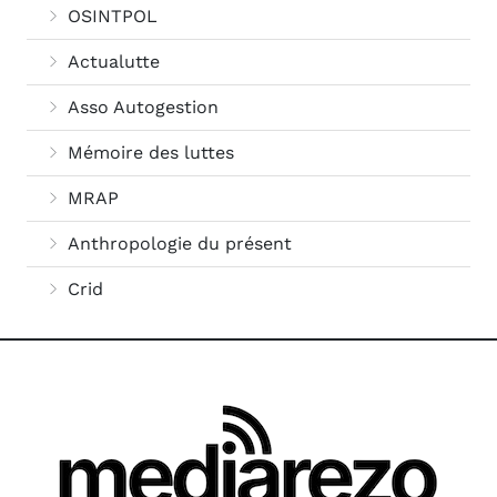
OSINTPOL
Actualutte
Asso Autogestion
Mémoire des luttes
MRAP
Anthropologie du présent
Crid