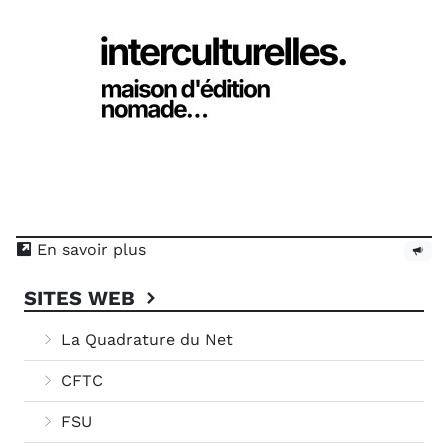
En savoir plus
SITES WEB
La Quadrature du Net
CFTC
FSU