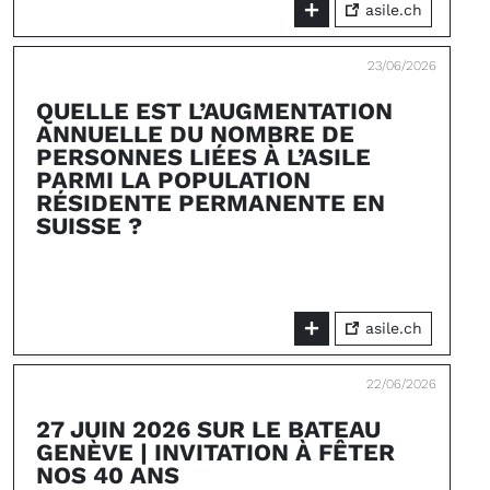
asile.ch
23/06/2026
QUELLE EST L’AUGMENTATION
ANNUELLE DU NOMBRE DE
PERSONNES LIÉES À L’ASILE
PARMI LA POPULATION
RÉSIDENTE PERMANENTE EN
SUISSE ?
asile.ch
22/06/2026
27 JUIN 2026 SUR LE BATEAU
GENÈVE | INVITATION À FÊTER
NOS 40 ANS