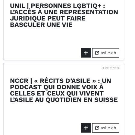
UNIL | PERSONNES LGBTIQ+ :
L’ACCÈS À UNE REPRÉSENTATION
JURIDIQUE PEUT FAIRE
BASCULER UNE VIE
asile.ch
30/07/2026
NCCR | « RÉCITS D’ASILE » : UN
PODCAST QUI DONNE VOIX À
CELLES ET CEUX QUI VIVENT
L’ASILE AU QUOTIDIEN EN SUISSE
asile.ch