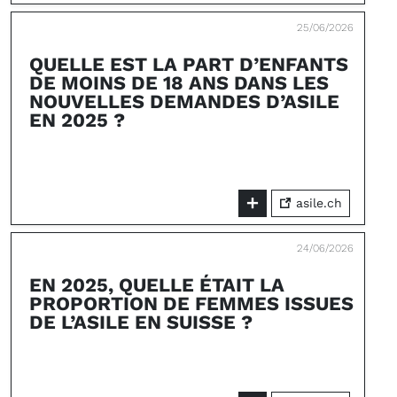
25/06/2026
QUELLE EST LA PART D’ENFANTS
DE MOINS DE 18 ANS DANS LES
NOUVELLES DEMANDES D’ASILE
EN 2025 ?
asile.ch
24/06/2026
EN 2025, QUELLE ÉTAIT LA
PROPORTION DE FEMMES ISSUES
DE L’ASILE EN SUISSE ?