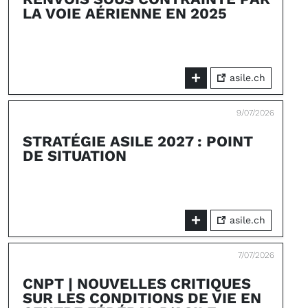
LA VOIE AÉRIENNE EN 2025
asile.ch
9/07/2026
STRATÉGIE ASILE 2027 : POINT
DE SITUATION
asile.ch
7/07/2026
CNPT | NOUVELLES CRITIQUES
SUR LES CONDITIONS DE VIE EN