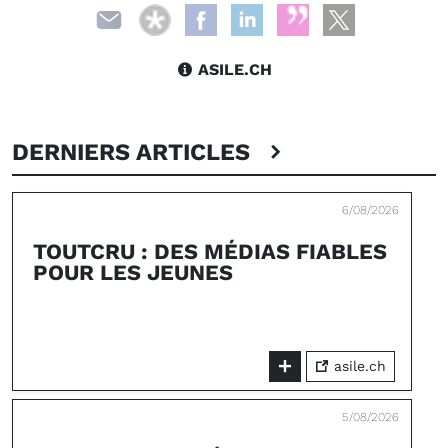
ASILE.CH
DERNIERS ARTICLES
6/08/2026
TOUTCRU : DES MÉDIAS FIABLES
POUR LES JEUNES
asile.ch
5/08/2026