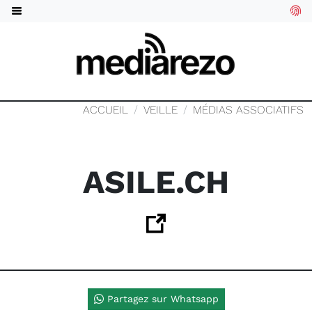
ACCUEIL
VEILLE
MÉDIAS ASSOCIATIFS
ASILE.CH
Partagez sur Whatsapp