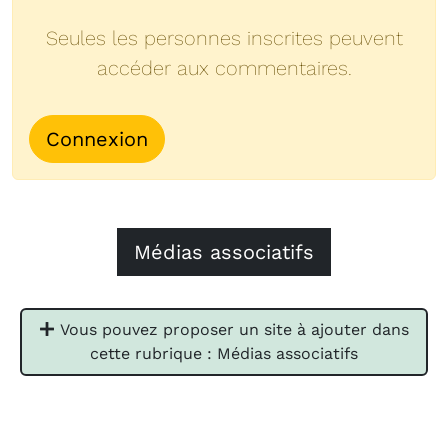
Seules les personnes inscrites peuvent
accéder aux commentaires.
Connexion
Médias associatifs
Vous pouvez proposer un site à ajouter dans
cette rubrique : Médias associatifs