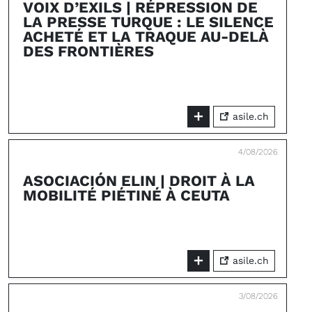
VOIX D’EXILS | RÉPRESSION DE
LA PRESSE TURQUE : LE SILENCE
ACHETÉ ET LA TRAQUE AU-DELÀ
DES FRONTIÈRES
asile.ch
4/08/2026
ASOCIACIÓN ELIN | DROIT À LA
MOBILITÉ PIÉTINÉ À CEUTA
asile.ch
3/08/2026