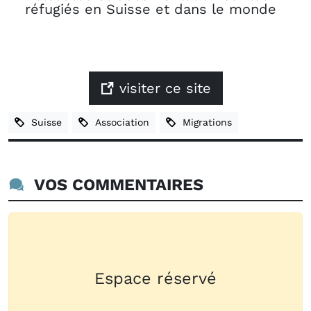
réfugiés en Suisse et dans le monde
visiter ce site
Suisse
Association
Migrations
VOS COMMENTAIRES
Espace réservé