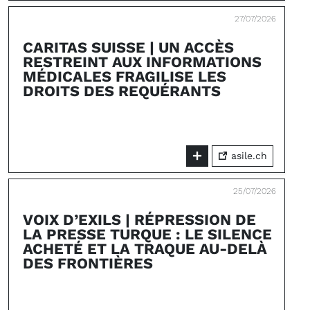
27/07/2026
CARITAS SUISSE | UN ACCÈS
RESTREINT AUX INFORMATIONS
MÉDICALES FRAGILISE LES
DROITS DES REQUÉRANTS
asile.ch
25/07/2026
VOIX D’EXILS | RÉPRESSION DE
LA PRESSE TURQUE : LE SILENCE
ACHETÉ ET LA TRAQUE AU-DELÀ
DES FRONTIÈRES