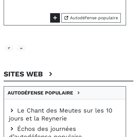
Autodéfense populaire
SITES WEB
AUTODÉFENSE POPULAIRE
Le Chant des Meutes sur les 10
jours et la Reynerie
Échos des journées
d’autodéfense populaire