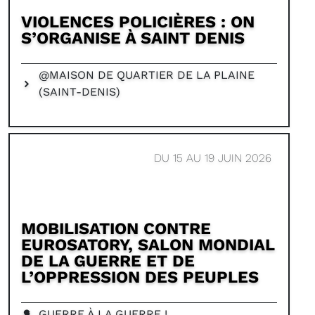
VIOLENCES POLICIÈRES : ON
S’ORGANISE À SAINT DENIS
@MAISON DE QUARTIER DE LA PLAINE
(SAINT-DENIS)
DU 15 AU 19 JUIN 2026
MOBILISATION CONTRE
EUROSATORY, SALON MONDIAL
DE LA GUERRE ET DE
L’OPPRESSION DES PEUPLES
GUERRE À LA GUERRE !