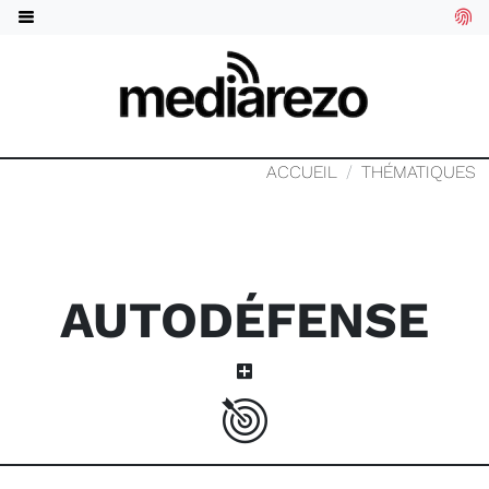
ACCUEIL
THÉMATIQUES
AUTODÉFENSE