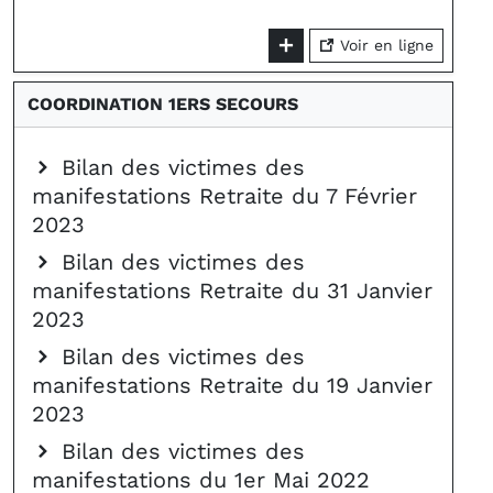
Voir en ligne
COORDINATION 1ERS SECOURS
Bilan des victimes des
manifestations Retraite du 7 Février
2023
Bilan des victimes des
manifestations Retraite du 31 Janvier
2023
Bilan des victimes des
manifestations Retraite du 19 Janvier
2023
Bilan des victimes des
manifestations du 1er Mai 2022