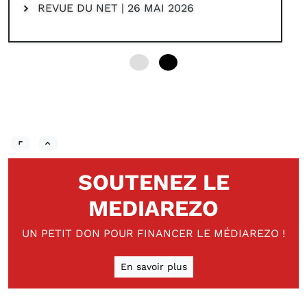
REVUE DU NET | 26 MAI 2026
0
6
SOUTENEZ LE
MEDIAREZO
UN PETIT DON POUR FINANCER LE MÉDIAREZO !
En savoir plus