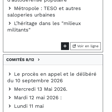
Métropole : TESO et autres
saloperies urbaines
L’héritage dans les "milieux
militants"
Voir en ligne
COMITÉS 8/12
Le procès en appel et le délibéré
du 10 septembre 2026
Mercredi 13 Mai 2026.
Mardi 12 mai 2026 :
Lundi 11 mai