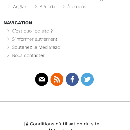
Anglais
Agenda
À propos
NAVIGATION
C’est quoi, ce site ?
S’informer autrement
Soutenez le Mediarezo
Nous contacter
Mail
Rss
Facebook
Twitter
Conditions d’utilisation du site