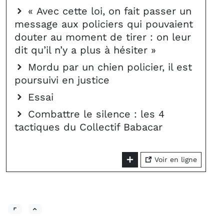
« Avec cette loi, on fait passer un
message aux policiers qui pouvaient
douter au moment de tirer : on leur
dit qu’il n’y a plus à hésiter »
Mordu par un chien policier, il est
poursuivi en justice
Essai
Combattre le silence : les 4
tactiques du Collectif Babacar
Voir en ligne