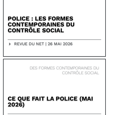
POLICE : LES FORMES
CONTEMPORAINES DU
CONTRÔLE SOCIAL
REVUE DU NET | 26 MAI 2026
DES FORMES CONTEMPORAINES DU
CONTRÔLE SOCIAL
CE QUE FAIT LA POLICE (MAI
2026)