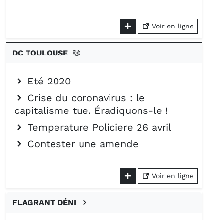
Voir en ligne
DC TOULOUSE
Eté 2020
Crise du coronavirus : le
capitalisme tue. Éradiquons-le !
Temperature Policiere 26 avril
Contester une amende
Voir en ligne
FLAGRANT DÉNI