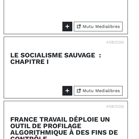
Mutu Medialibres
4/08/2026
LE SOCIALISME SAUVAGE :
CHAPITRE I
Mutu Medialibres
4/08/2026
FRANCE TRAVAIL DÉPLOIE UN
OUTIL DE PROFILAGE
ALGORITHMIQUE À DES FINS DE
CONTRÔLE