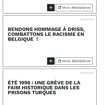
Mutu Medialibres
6/08/2026
RENDONS HOMMAGE À DRISS,
COMBATTONS LE RACISME EN
BELGIQUE !
Mutu Medialibres
6/08/2026
ÉTÉ 1996 : UNE GRÈVE DE LA
FAIM HISTORIQUE DANS LES
PRISONS TURQUES