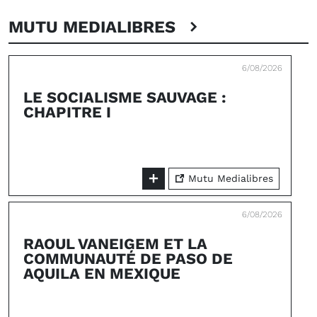
MUTU MEDIALIBRES
6/08/2026
LE SOCIALISME SAUVAGE :
CHAPITRE I
Mutu Medialibres
6/08/2026
RAOUL VANEIGEM ET LA
COMMUNAUTÉ DE PASO DE
AQUILA EN MEXIQUE