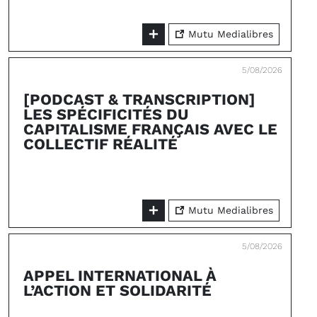
Mutu Medialibres
5/08/2026
[PODCAST & TRANSCRIPTION]
LES SPÉCIFICITÉS DU
CAPITALISME FRANÇAIS AVEC LE
COLLECTIF RÉALITÉ
Mutu Medialibres
5/08/2026
APPEL INTERNATIONAL À
L’ACTION ET SOLIDARITÉ