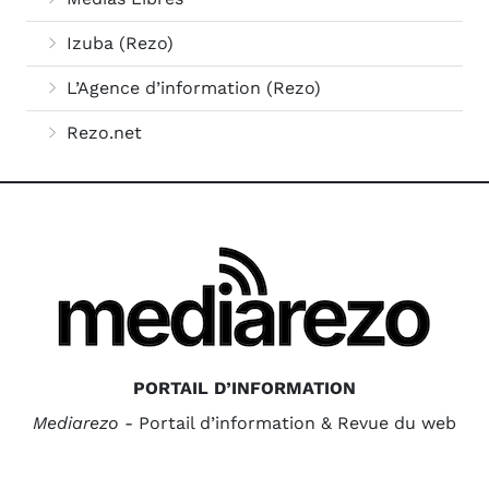
Izuba (Rezo)
L’Agence d’information (Rezo)
Rezo.net
PORTAIL D’INFORMATION
Mediarezo
- Portail d’information & Revue du web