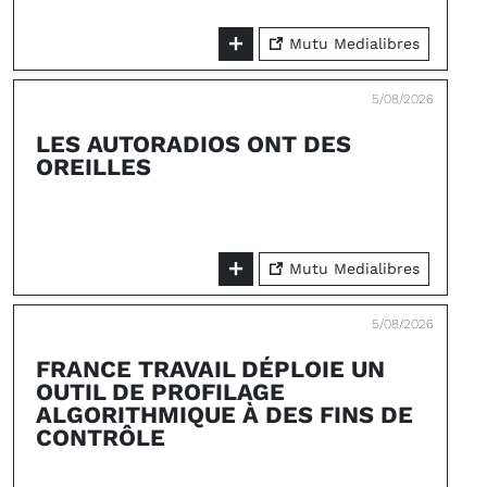
Mutu Medialibres
5/08/2026
LES AUTORADIOS ONT DES
OREILLES
Mutu Medialibres
5/08/2026
FRANCE TRAVAIL DÉPLOIE UN
OUTIL DE PROFILAGE
ALGORITHMIQUE À DES FINS DE
CONTRÔLE