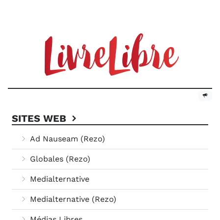
SITES WEB
Ad Nauseam (Rezo)
Globales (Rezo)
Medialternative
Medialternative (Rezo)
Médias Libres