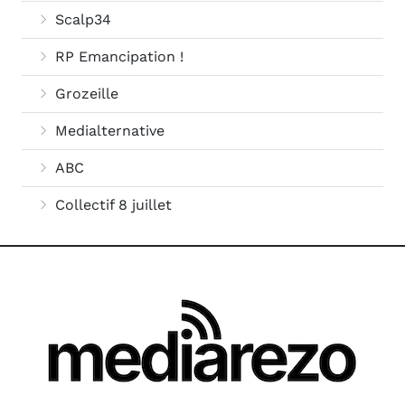
Scalp34
RP Emancipation !
Grozeille
Medialternative
ABC
Collectif 8 juillet