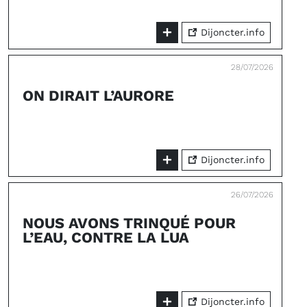
Dijoncter.info
28/07/2026
ON DIRAIT L’AURORE
Dijoncter.info
26/07/2026
NOUS AVONS TRINQUÉ POUR
L’EAU, CONTRE LA LUA
Dijoncter.info