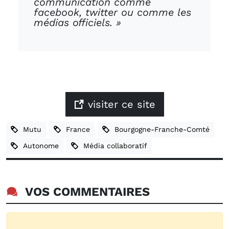
communication comme
facebook, twitter ou comme les
médias officiels. »
visiter ce site
Mutu
France
Bourgogne-Franche-Comté
Autonome
Média collaboratif
VOS COMMENTAIRES