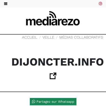
ACCUEIL
VEILLE
MÉDIAS COLLABORATIFS
DIJONCTER.INFO
Partagez sur Whatsapp