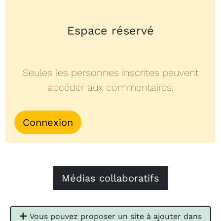
Espace réservé
Seules les personnes inscrites peuvent
accéder aux commentaires.
Connexion
Médias collaboratifs
Vous pouvez proposer un site à ajouter dans