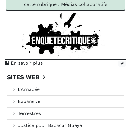
cette rubrique : Médias collaboratifs
En savoir plus
SITES WEB
L’Arnapée
Expansive
Terrestres
Justice pour Babacar Gueye