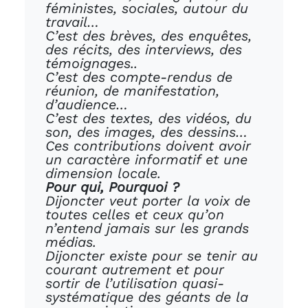
féministes, sociales, autour du
travail…
C’est des brèves, des enquêtes,
des récits, des interviews, des
témoignages..
C’est des compte-rendus de
réunion, de manifestation,
d’audience…
C’est des textes, des vidéos, du
son, des images, des dessins…
Ces contributions doivent avoir
un caractère informatif et une
dimension locale.
Pour qui, Pourquoi ?
Dijoncter veut porter la voix de
toutes celles et ceux qu’on
n’entend jamais sur les grands
médias.
Dijoncter existe pour se tenir au
courant autrement et pour
sortir de l’utilisation quasi-
systématique des géants de la