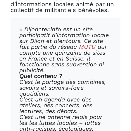
d’informations locales animé par un
collectif de militant·e·s bénévoles.
« Dijoncter.info est un site
participatif d’information locale
sur Dijon et alentours. Ce site
fait partie du réseau
MUTU
qui
compte une quinzaine de sites
en France et en Suisse. Il
fonctionne sans subvention ni
publicité.
Quel contenu ?
C’est le partage des combines,
savoirs et savoirs-faire
quotidiens.
C’est un agenda avec des
ateliers, des concerts, des
lectures, des débats..
C’est une antenne relais pour
les les luttes locales – luttes
anti-racistes, écologiques,