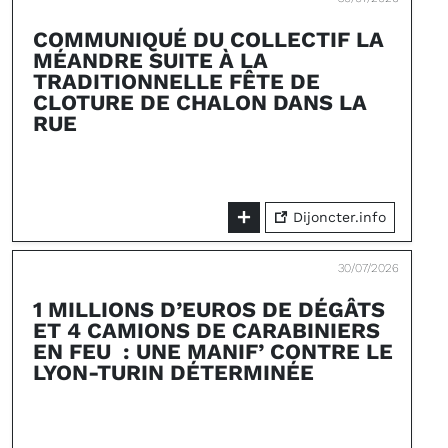
COMMUNIQUÉ DU COLLECTIF LA
MÉANDRE SUITE À LA
TRADITIONNELLE FÊTE DE
CLOTURE DE CHALON DANS LA
RUE
Dijoncter.info
30/07/2026
1 MILLIONS D’EUROS DE DÉGÂTS
ET 4 CAMIONS DE CARABINIERS
EN FEU : UNE MANIF’ CONTRE LE
LYON-TURIN DÉTERMINÉE