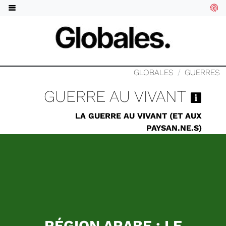
GLOBALES
GUERRES
GUERRE AU VIVANT
LA GUERRE AU VIVANT (ET AUX
PAYSAN.NE.S)
RÉGION ARABE : LE