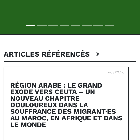
ARTICLES RÉFÉRENCÉS
7/08/2026
RÉGION ARABE : LE GRAND
EXODE VERS CEUTA – UN
NOUVEAU CHAPITRE
DOULOUREUX DANS LA
SOUFFRANCE DES MIGRANT·ES
AU MAROC, EN AFRIQUE ET DANS
LE MONDE