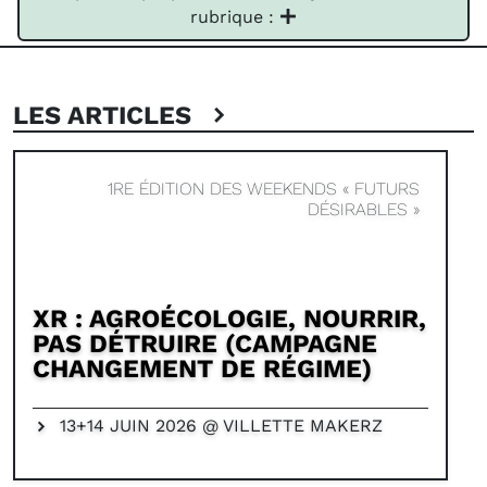
rubrique :
LES ARTICLES
1RE ÉDITION DES WEEKENDS « FUTURS
DÉSIRABLES »
XR : AGROÉCOLOGIE, NOURRIR,
PAS DÉTRUIRE (CAMPAGNE
CHANGEMENT DE RÉGIME)
13+14 JUIN 2026 @ VILLETTE MAKERZ