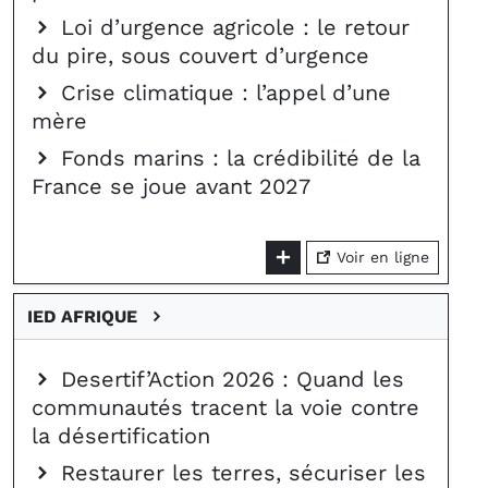
Loi d’urgence agricole : le retour
du pire, sous couvert d’urgence
Crise climatique : l’appel d’une
mère
Fonds marins : la crédibilité de la
France se joue avant 2027
Voir en ligne
IED AFRIQUE
Desertif’Action 2026 : Quand les
communautés tracent la voie contre
la désertification
Restaurer les terres, sécuriser les