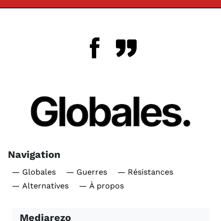
Navigation
— Globales
— Guerres
— Résistances
— Alternatives
— À propos
Mediarezo