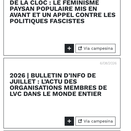
DE LA CLOC : LE FÉMINISME
PAYSAN POPULAIRE MIS EN
AVANT ET UN APPEL CONTRE LES
POLITIQUES FASCISTES
Via campesina
6/08/2026
2026 | BULLETIN D’INFO DE
JUILLET : L’ACTU DES
ORGANISATIONS MEMBRES DE
LVC DANS LE MONDE ENTIER
Via campesina