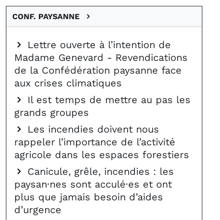
CONF. PAYSANNE
Lettre ouverte à l’intention de
Madame Genevard - Revendications
de la Confédération paysanne face
aux crises climatiques
Il est temps de mettre au pas les
grands groupes
Les incendies doivent nous
rappeler l’importance de l’activité
agricole dans les espaces forestiers
Canicule, grêle, incendies : les
paysan·nes sont acculé·es et ont
plus que jamais besoin d’aides
d’urgence