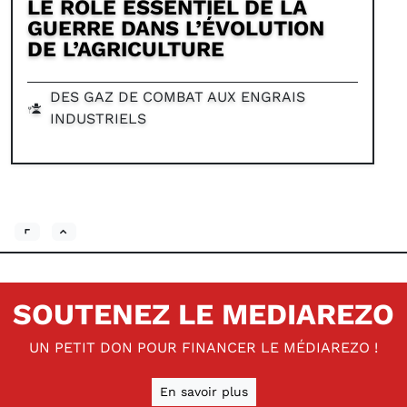
LE RÔLE ESSENTIEL DE LA
GUERRE DANS L’ÉVOLUTION
DE L’AGRICULTURE
DES GAZ DE COMBAT AUX ENGRAIS
INDUSTRIELS
SOUTENEZ LE MEDIAREZO
UN PETIT DON POUR FINANCER LE MÉDIAREZO !
En savoir plus