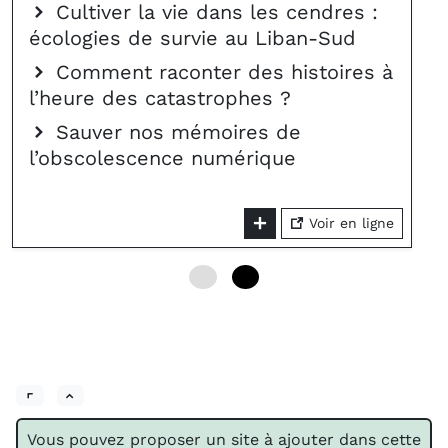
Cultiver la vie dans les cendres :
écologies de survie au Liban-Sud
Comment raconter des histoires à
l’heure des catastrophes ?
Sauver nos mémoires de
l’obscolescence numérique
Voir en ligne
0
6
Vous pouvez proposer un site à ajouter dans cette