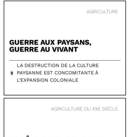
AGRICULTURE
GUERRE AUX PAYSANS,
GUERRE AU VIVANT
LA DESTRUCTION DE LA CULTURE
PAYSANNE EST CONCOMITANTE À
L’EXPANSION COLONIALE
AGRICULTURE DU XXE SIÈCLE