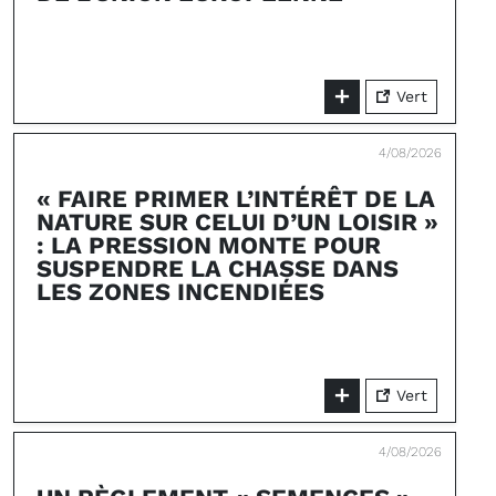
Vert
4/08/2026
« FAIRE PRIMER L’INTÉRÊT DE LA
NATURE SUR CELUI D’UN LOISIR »
: LA PRESSION MONTE POUR
SUSPENDRE LA CHASSE DANS
LES ZONES INCENDIÉES
Vert
4/08/2026