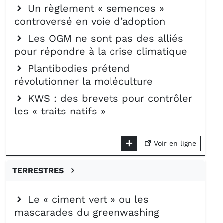
Un règlement « semences »
controversé en voie d’adoption
Les OGM ne sont pas des alliés
pour répondre à la crise climatique
Plantibodies prétend
révolutionner la moléculture
KWS : des brevets pour contrôler
les « traits natifs »
Voir en ligne
TERRESTRES
Le « ciment vert » ou les
mascarades du greenwashing