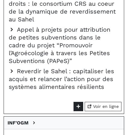
droits : le consortium CRS au coeur
de la dynamique de reverdissement
au Sahel
Appel à projets pour attribution
de petites subventions dans le
cadre du projet “Promouvoir
l’Agroécologie à travers les Petites
Subventions (PAPeS)”
Reverdir le Sahel : capitaliser les
acquis et relancer l’action pour des
systèmes alimentaires résilients
Voir en ligne
INF'OGM