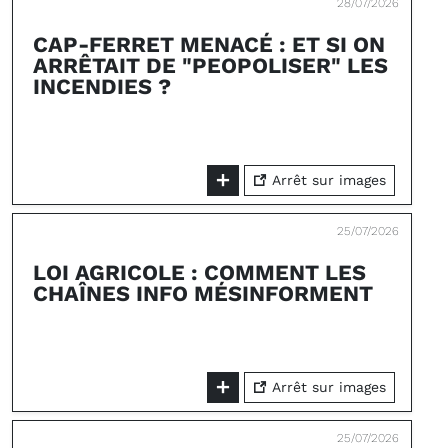
28/07/2026
CAP-FERRET MENACÉ : ET SI ON
ARRÊTAIT DE "PEOPOLISER" LES
INCENDIES ?
Arrêt sur images
25/07/2026
LOI AGRICOLE : COMMENT LES
CHAÎNES INFO MÉSINFORMENT
Arrêt sur images
25/07/2026