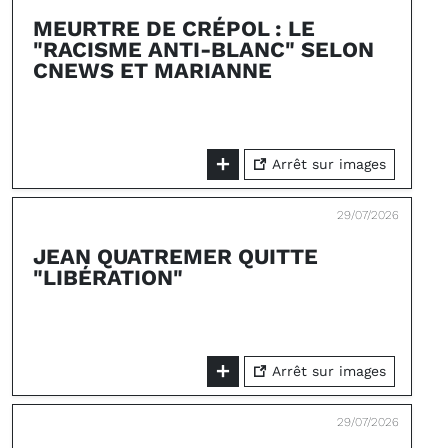
MEURTRE DE CRÉPOL : LE
"RACISME ANTI-BLANC" SELON
CNEWS ET MARIANNE
Arrêt sur images
29/07/2026
JEAN QUATREMER QUITTE
"LIBÉRATION"
Arrêt sur images
29/07/2026