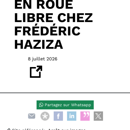
EN ROUE
LIBRE CHEZ
FRÉDÉRIC
HAZIZA
8 juillet 2026
Partagez sur Whatsapp