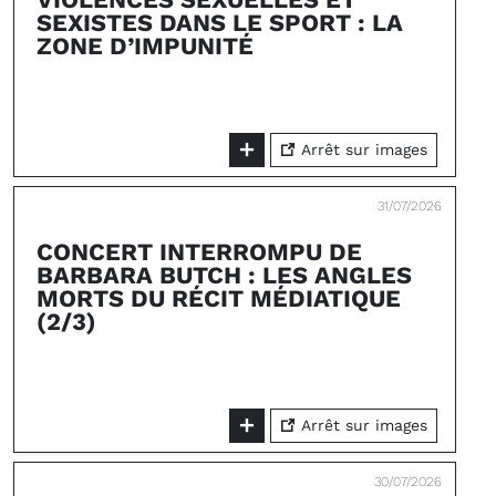
SEXISTES DANS LE SPORT : LA
ZONE D’IMPUNITÉ
Arrêt sur images
31/07/2026
CONCERT INTERROMPU DE
BARBARA BUTCH : LES ANGLES
MORTS DU RÉCIT MÉDIATIQUE
(2/3)
Arrêt sur images
30/07/2026