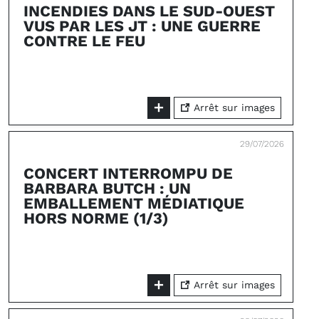
INCENDIES DANS LE SUD-OUEST
VUS PAR LES JT : UNE GUERRE
CONTRE LE FEU
Arrêt sur images
29/07/2026
CONCERT INTERROMPU DE
BARBARA BUTCH : UN
EMBALLEMENT MÉDIATIQUE
HORS NORME (1/3)
Arrêt sur images