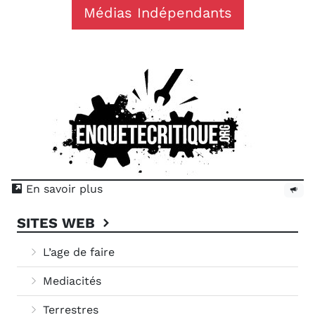
Médias Indépendants
En savoir plus
SITES WEB
L’age de faire
Mediacités
Terrestres