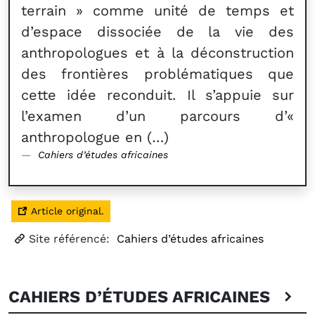
terrain » comme unité de temps et
d’espace dissociée de la vie des
anthropologues et à la déconstruction
des frontières problématiques que
cette idée reconduit. Il s’appuie sur
l’examen d’un parcours d’«
anthropologue en (…)
Cahiers d’études africaines
Article original.
Site référencé:
Cahiers d’études africaines
CAHIERS D’ÉTUDES AFRICAINES