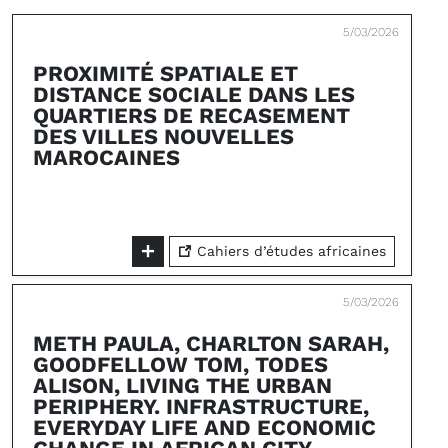
5/03/2026
PROXIMITÉ SPATIALE ET
DISTANCE SOCIALE DANS LES
QUARTIERS DE RECASEMENT
DES VILLES NOUVELLES
MAROCAINES
Cahiers d’études africaines
5/03/2026
METH PAULA, CHARLTON SARAH,
GOODFELLOW TOM, TODES
ALISON, LIVING THE URBAN
PERIPHERY. INFRASTRUCTURE,
EVERYDAY LIFE AND ECONOMIC