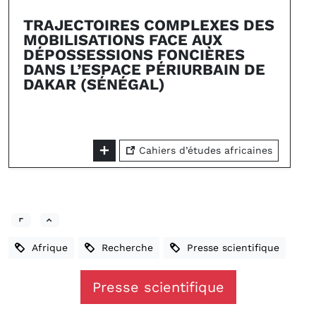
TRAJECTOIRES COMPLEXES DES
MOBILISATIONS FACE AUX
DÉPOSSESSIONS FONCIÈRES
DANS L’ESPACE PÉRIURBAIN DE
DAKAR (SÉNÉGAL)
Cahiers d’études africaines
Afrique
Recherche
Presse scientifique
Presse scientifique