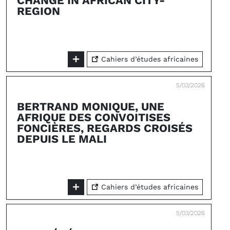
CHANGE IN AFRICAN CITY-
REGION
Cahiers d’études africaines
5/03/2026
BERTRAND MONIQUE, UNE
AFRIQUE DES CONVOITISES
FONCIÈRES, REGARDS CROISÉS
DEPUIS LE MALI
Cahiers d’études africaines
5/03/2026