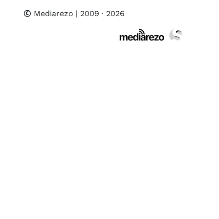
Mediarezo
| 2009 · 2026