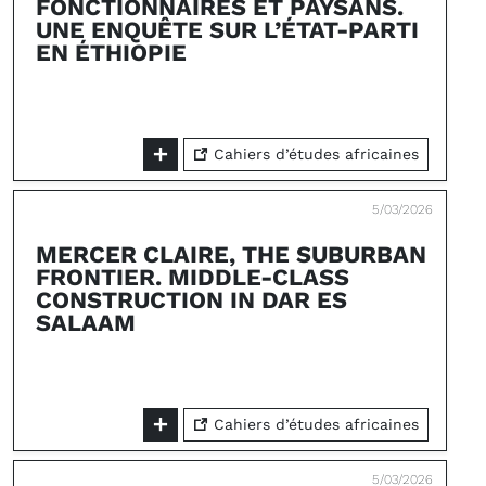
FONCTIONNAIRES ET PAYSANS.
UNE ENQUÊTE SUR L’ÉTAT-PARTI
EN ÉTHIOPIE
Cahiers d’études africaines
5/03/2026
MERCER CLAIRE, THE SUBURBAN
FRONTIER. MIDDLE-CLASS
CONSTRUCTION IN DAR ES
SALAAM
Cahiers d’études africaines
5/03/2026