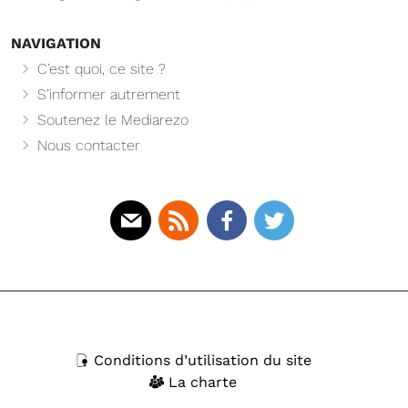
NAVIGATION
C’est quoi, ce site ?
S’informer autrement
Soutenez le Mediarezo
Nous contacter
Mail
Rss
Facebook
Twitter
Conditions d’utilisation du site
La charte