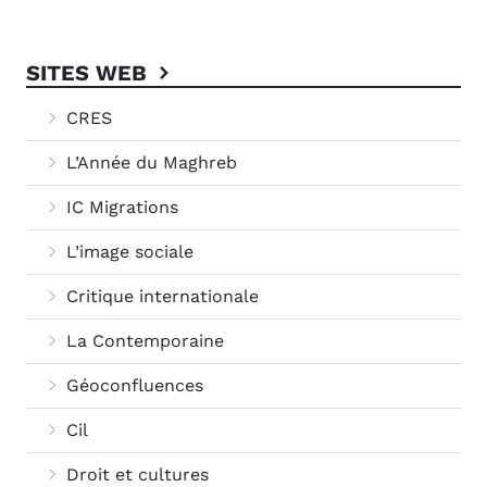
SITES WEB
CRES
L’Année du Maghreb
IC Migrations
L’image sociale
Critique internationale
La Contemporaine
Géoconfluences
Cil
Droit et cultures