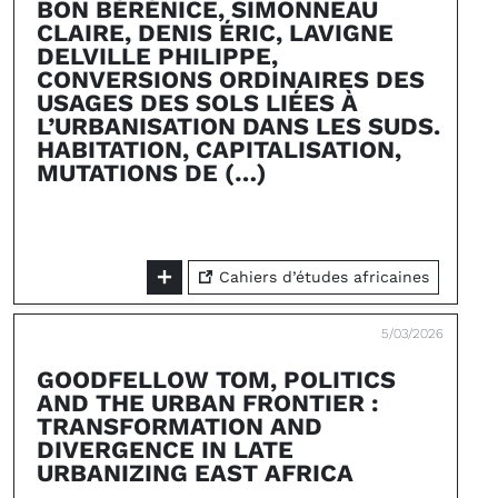
BON BÉRÉNICE, SIMONNEAU
CLAIRE, DENIS ÉRIC, LAVIGNE
DELVILLE PHILIPPE,
CONVERSIONS ORDINAIRES DES
USAGES DES SOLS LIÉES À
L’URBANISATION DANS LES SUDS.
HABITATION, CAPITALISATION,
MUTATIONS DE (…)
Cahiers d’études africaines
5/03/2026
GOODFELLOW TOM, POLITICS
AND THE URBAN FRONTIER :
TRANSFORMATION AND
DIVERGENCE IN LATE
URBANIZING EAST AFRICA