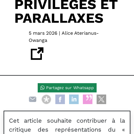
PRIVILÈGES ET
PARALLAXES
5 mars 2026 | Alice Aterianus-
Owanga
Partagez sur Whatsapp
Cet article souhaite contribuer à la
critique des représentations du «