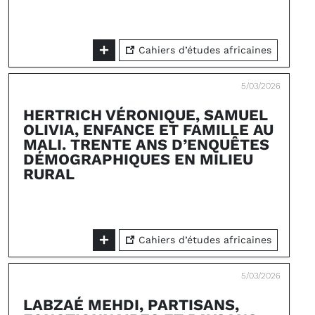
Cahiers d’études africaines
5/03/2026
HERTRICH VÉRONIQUE, SAMUEL
OLIVIA, ENFANCE ET FAMILLE AU
MALI. TRENTE ANS D’ENQUÊTES
DÉMOGRAPHIQUES EN MILIEU
RURAL
Cahiers d’études africaines
5/03/2026
LABZAÉ MEHDI, PARTISANS,