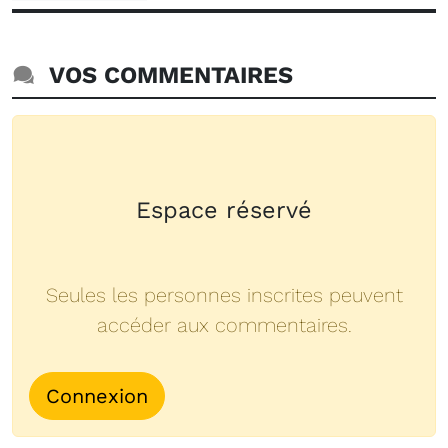
VOS COMMENTAIRES
Espace réservé
Seules les personnes inscrites peuvent
accéder aux commentaires.
Connexion