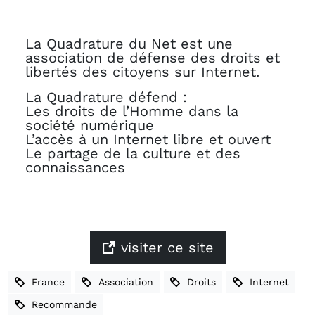
La Quadrature du Net est une
association de défense des droits et
libertés des citoyens sur Internet.
La Quadrature défend :
Les droits de l’Homme dans la
société numérique
L’accès à un Internet libre et ouvert
Le partage de la culture et des
connaissances
visiter ce site
France
Association
Droits
Internet
Recommande