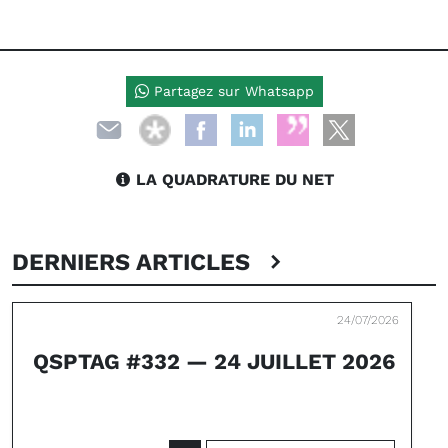
Partagez sur Whatsapp
LA QUADRATURE DU NET
DERNIERS ARTICLES
24/07/2026
QSPTAG #332 — 24 JUILLET 2026