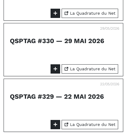
La Quadrature du Net
29/05/2026
QSPTAG #330 — 29 MAI 2026
La Quadrature du Net
22/05/2026
QSPTAG #329 — 22 MAI 2026
La Quadrature du Net