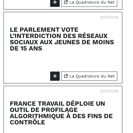
La Quadrature du Net
22/07/2026
LE PARLEMENT VOTE
L’INTERDICTION DES RÉSEAUX
SOCIAUX AUX JEUNES DE MOINS
DE 15 ANS
La Quadrature du Net
20/07/2026
FRANCE TRAVAIL DÉPLOIE UN
OUTIL DE PROFILAGE
ALGORITHMIQUE À DES FINS DE
CONTRÔLE