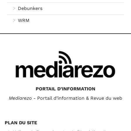
Debunkers
WRM
PORTAIL D’INFORMATION
Mediarezo
- Portail d’information & Revue du web
PLAN DU SITE