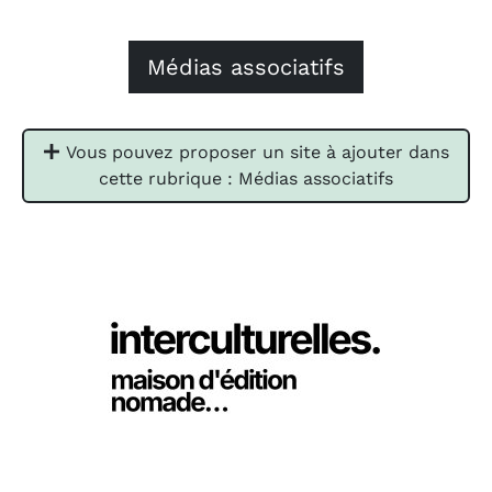
Médias associatifs
Vous pouvez proposer un site à ajouter dans
cette rubrique : Médias associatifs