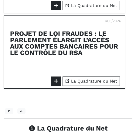
La Quadrature du Net
7/05/2026
PROJET DE LOI FRAUDES : LE
PARLEMENT ÉLARGIT L’ACCÈS
AUX COMPTES BANCAIRES POUR
LE CONTRÔLE DU RSA
La Quadrature du Net
La Quadrature du Net