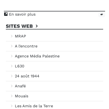
En savoir plus
SITES WEB
MRAP
A l’encontre
Agence Média Palestine
L630
24 août 1944
Anafé
Mouais
Les Amis de la Terre