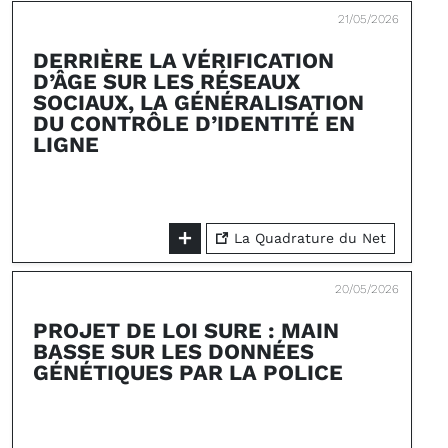
21/05/2026
DERRIÈRE LA VÉRIFICATION
D’ÂGE SUR LES RÉSEAUX
SOCIAUX, LA GÉNÉRALISATION
DU CONTRÔLE D’IDENTITÉ EN
LIGNE
La Quadrature du Net
20/05/2026
PROJET DE LOI SURE : MAIN
BASSE SUR LES DONNÉES
GÉNÉTIQUES PAR LA POLICE