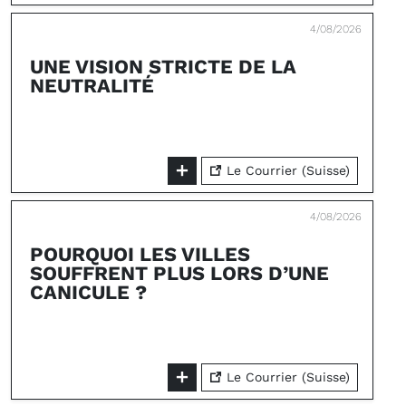
4/08/2026
UNE VISION STRICTE DE LA
NEUTRALITÉ
Le Courrier (Suisse)
4/08/2026
POURQUOI LES VILLES
SOUFFRENT PLUS LORS D’UNE
CANICULE ?
Le Courrier (Suisse)