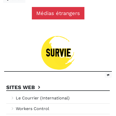
Médias étrangers
SITES WEB
Le Courrier (International)
Workers Control