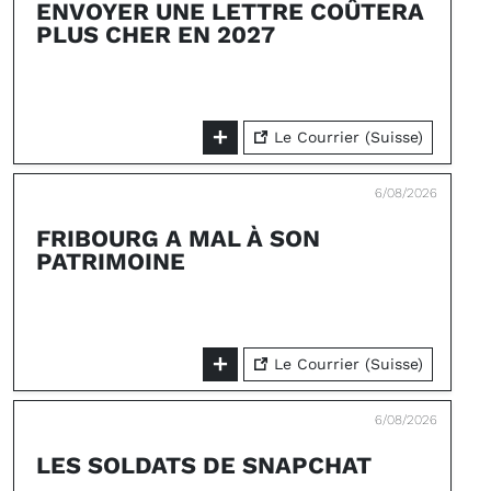
ENVOYER UNE LETTRE COÛTERA
PLUS CHER EN 2027
Le Courrier (Suisse)
6/08/2026
FRIBOURG A MAL À SON
PATRIMOINE
Le Courrier (Suisse)
6/08/2026
LES SOLDATS DE SNAPCHAT