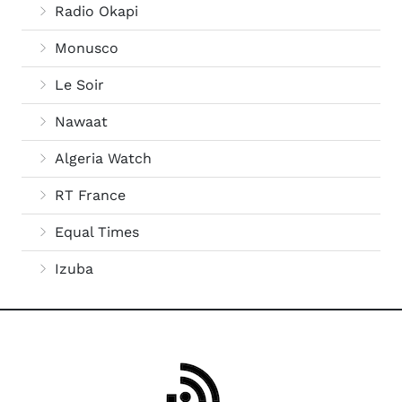
Radio Okapi
Monusco
Le Soir
Nawaat
Algeria Watch
RT France
Equal Times
Izuba