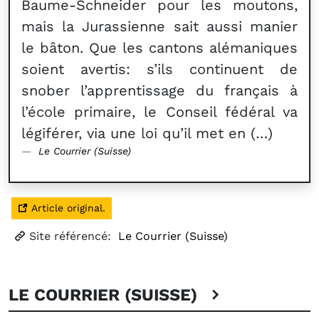
Baume-Schneider pour les moutons,
mais la Jurassienne sait aussi manier
le bâton. Que les cantons alémaniques
soient avertis: s’ils continuent de
snober l’apprentissage du français à
l’école primaire, le Conseil fédéral va
légiférer, via une loi qu’il met en (…)
Le Courrier (Suisse)
Article original.
Site référencé:
Le Courrier (Suisse)
LE COURRIER (SUISSE)