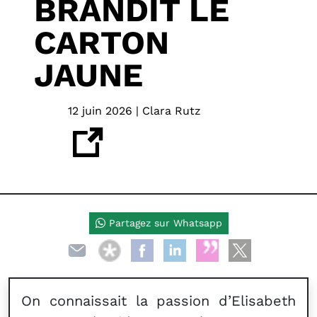
BRANDIT LE
CARTON
JAUNE
12 juin 2026 | Clara Rutz
Partagez sur Whatsapp
On connaissait la passion d’Elisabeth