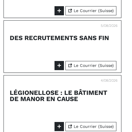
Le Courrier (Suisse)
5/08/2026
DES RECRUTEMENTS SANS FIN
Le Courrier (Suisse)
4/08/2026
LÉGIONELLOSE : LE BÂTIMENT
DE MANOR EN CAUSE
Le Courrier (Suisse)