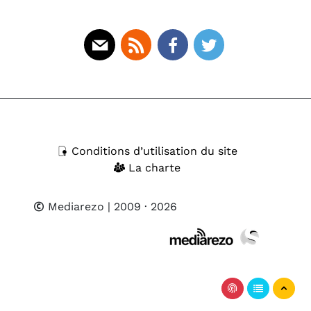
Mail
Rss
Facebook
Twitter
Conditions d’utilisation du site
La charte
Mediarezo
| 2009 · 2026