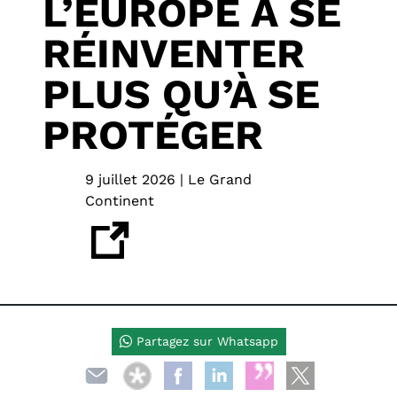
L’EUROPE À SE
RÉINVENTER
PLUS QU’À SE
PROTÉGER
9 juillet 2026 | Le Grand
Continent
Partagez sur Whatsapp