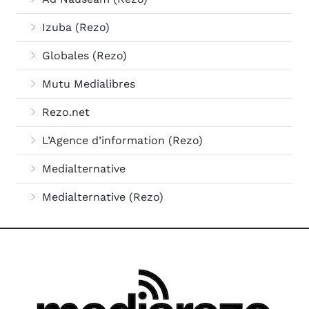
Izuba (Rezo)
Globales (Rezo)
Mutu Medialibres
Rezo.net
L’Agence d’information (Rezo)
Medialternative
Medialternative (Rezo)