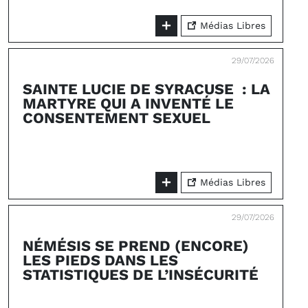
Médias Libres
29/07/2026
SAINTE LUCIE DE SYRACUSE : LA
MARTYRE QUI A INVENTÉ LE
CONSENTEMENT SEXUEL
Médias Libres
29/07/2026
NÉMÉSIS SE PREND (ENCORE)
LES PIEDS DANS LES
STATISTIQUES DE L’INSÉCURITÉ