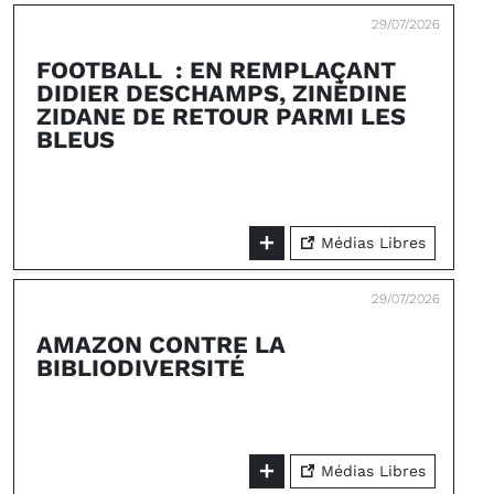
29/07/2026
FOOTBALL : EN REMPLAÇANT
DIDIER DESCHAMPS, ZINÉDINE
ZIDANE DE RETOUR PARMI LES
BLEUS
Médias Libres
29/07/2026
AMAZON CONTRE LA
BIBLIODIVERSITÉ
Médias Libres