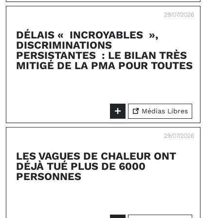
29/07/2026
DÉLAIS « INCROYABLES »,
DISCRIMINATIONS
PERSISTANTES : LE BILAN TRÈS
MITIGÉ DE LA PMA POUR TOUTES
Médias Libres
29/07/2026
LES VAGUES DE CHALEUR ONT
DÉJÀ TUÉ PLUS DE 6000
PERSONNES