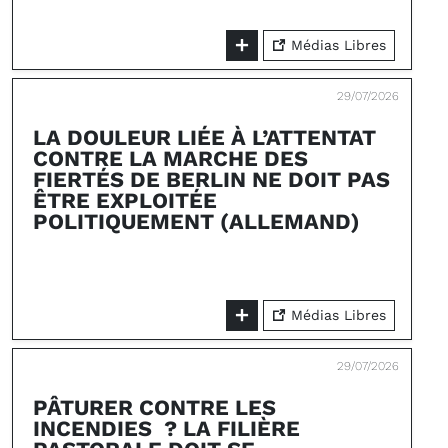
Médias Libres
29/07/2026
LA DOULEUR LIÉE À L’ATTENTAT
CONTRE LA MARCHE DES
FIERTÉS DE BERLIN NE DOIT PAS
ÊTRE EXPLOITÉE
POLITIQUEMENT (ALLEMAND)
Médias Libres
29/07/2026
PÂTURER CONTRE LES
INCENDIES ? LA FILIÈRE