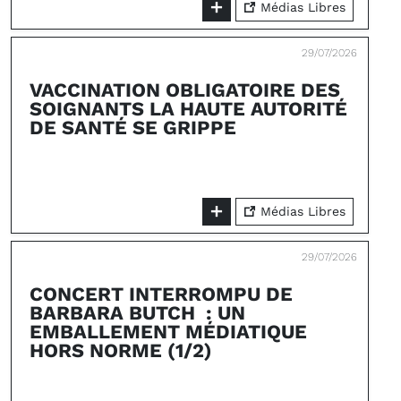
Médias Libres
29/07/2026
VACCINATION OBLIGATOIRE DES
SOIGNANTS LA HAUTE AUTORITÉ
DE SANTÉ SE GRIPPE
Médias Libres
29/07/2026
CONCERT INTERROMPU DE
BARBARA BUTCH : UN
EMBALLEMENT MÉDIATIQUE
HORS NORME (1/2)