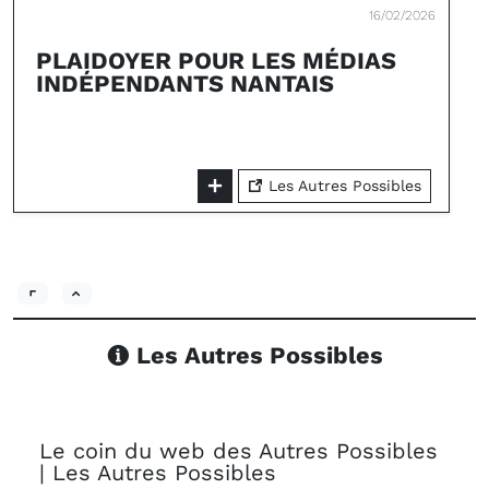
16/02/2026
PLAIDOYER POUR LES MÉDIAS
INDÉPENDANTS NANTAIS
Les Autres Possibles
Les Autres Possibles
Le coin du web des Autres Possibles
| Les Autres Possibles