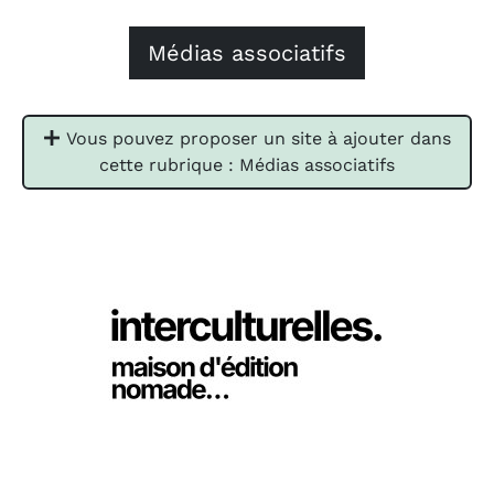
Médias associatifs
Vous pouvez proposer un site à ajouter dans
cette rubrique : Médias associatifs