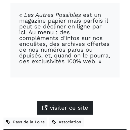
«
Les Autres Possibles
est un
magazine papier mais parfois il
peut se décliner en ligne par
ici. Au menu : des
compléments d’infos sur nos
enquêtes, des archives offertes
de nos numéros parus ou
épuisés, et, quand on le pourra,
des exclusivités 100% web. »
visiter ce site
Pays de la Loire
Association