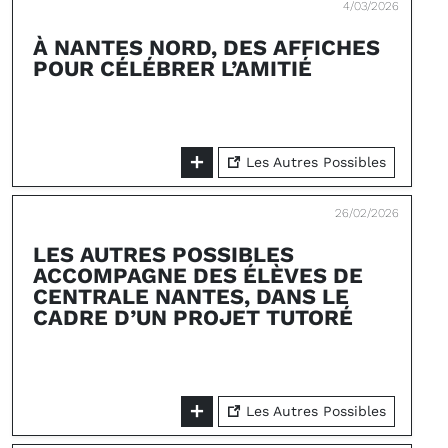
4/03/2026
À NANTES NORD, DES AFFICHES
POUR CÉLÉBRER L’AMITIÉ
Les Autres Possibles
26/02/2026
LES AUTRES POSSIBLES
ACCOMPAGNE DES ÉLÈVES DE
CENTRALE NANTES, DANS LE
CADRE D’UN PROJET TUTORÉ
Les Autres Possibles