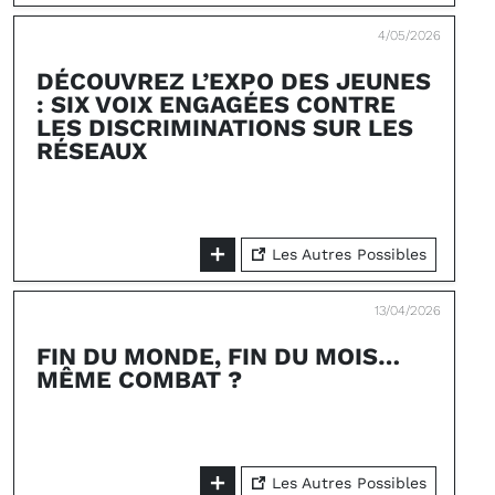
4/05/2026
DÉCOUVREZ L’EXPO DES JEUNES
: SIX VOIX ENGAGÉES CONTRE
LES DISCRIMINATIONS SUR LES
RÉSEAUX
Les Autres Possibles
13/04/2026
FIN DU MONDE, FIN DU MOIS…
MÊME COMBAT ?
Les Autres Possibles