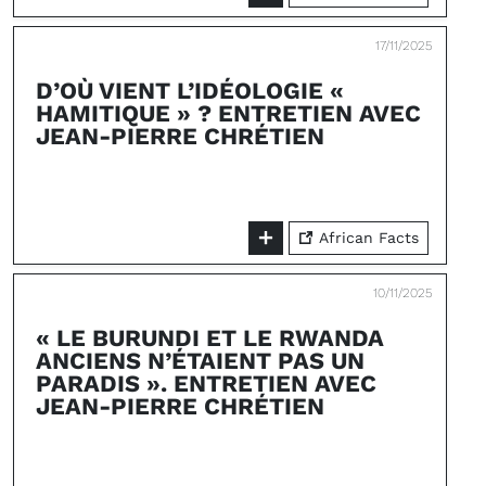
17/11/2025
D’OÙ VIENT L’IDÉOLOGIE «
HAMITIQUE » ? ENTRETIEN AVEC
JEAN-PIERRE CHRÉTIEN
African Facts
10/11/2025
« LE BURUNDI ET LE RWANDA
ANCIENS N’ÉTAIENT PAS UN
PARADIS ». ENTRETIEN AVEC
JEAN-PIERRE CHRÉTIEN