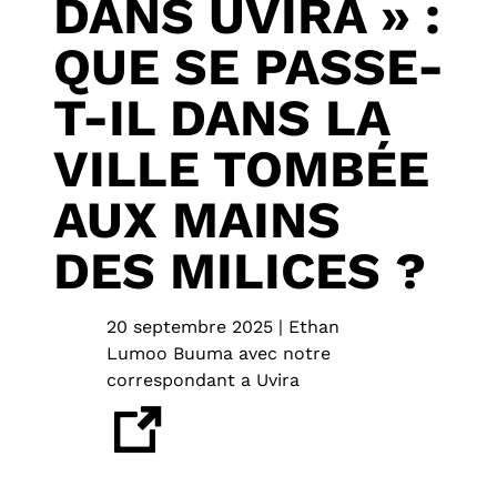
DANS UVIRA » :
QUE SE PASSE-
T-IL DANS LA
VILLE TOMBÉE
AUX MAINS
DES MILICES ?
20 septembre 2025 | Ethan
Lumoo Buuma avec notre
correspondant a Uvira