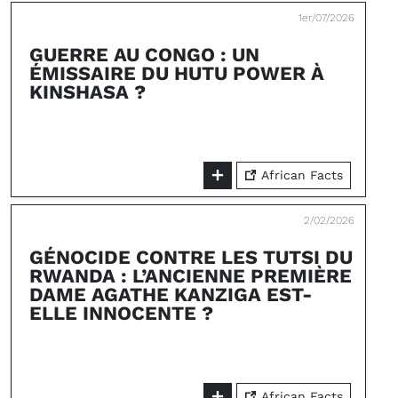
1er/07/2026
GUERRE AU CONGO : UN
ÉMISSAIRE DU HUTU POWER À
KINSHASA ?
African Facts
2/02/2026
GÉNOCIDE CONTRE LES TUTSI DU
RWANDA : L’ANCIENNE PREMIÈRE
DAME AGATHE KANZIGA EST-
ELLE INNOCENTE ?
African Facts