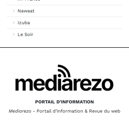
Nawaat
Izuba
Le Soir
PORTAIL D’INFORMATION
Mediarezo
- Portail d’information & Revue du web