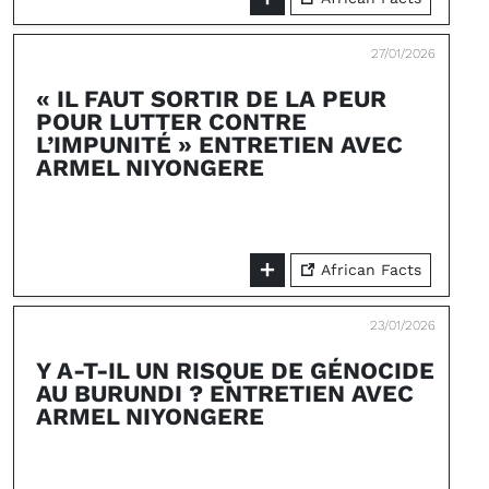
27/01/2026
« IL FAUT SORTIR DE LA PEUR
POUR LUTTER CONTRE
L’IMPUNITÉ » ENTRETIEN AVEC
ARMEL NIYONGERE
African Facts
23/01/2026
Y A-T-IL UN RISQUE DE GÉNOCIDE
AU BURUNDI ? ENTRETIEN AVEC
ARMEL NIYONGERE