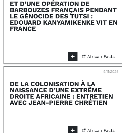
ET D’UNE OPÉRATION DE
BARBOUZES FRANÇAIS PENDANT
LE GÉNOCIDE DES TUTSI :
EDOUARD KANYAMIKENKE VIT EN
FRANCE
African Facts
19/11/2025
DE LA COLONISATION À LA
NAISSANCE D’UNE EXTRÊME
DROITE AFRICAINE : ENTRETIEN
AVEC JEAN-PIERRE CHRÉTIEN
African Facts