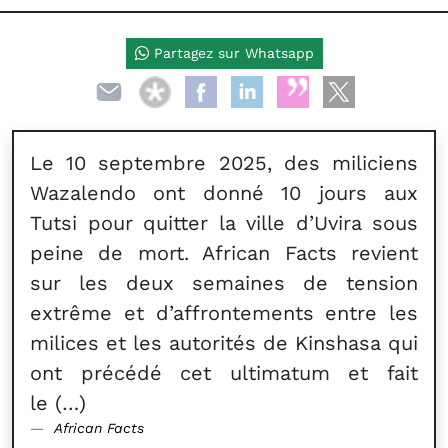
Partagez sur Whatsapp
Le 10 septembre 2025, des miliciens
Wazalendo ont donné 10 jours aux
Tutsi pour quitter la ville d’Uvira sous
peine de mort. African Facts revient
sur les deux semaines de tension
extrême et d’affrontements entre les
milices et les autorités de Kinshasa qui
ont précédé cet ultimatum et fait
le (…)
African Facts