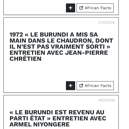
African Facts
21/01/2026
1972 « LE BURUNDI A MIS SA
MAIN DANS LE CHAUDRON, DONT
IL N’EST PAS VRAIMENT SORTI »
ENTRETIEN AVEC JEAN-PIERRE
CHRÉTIEN
African Facts
19/01/2026
« LE BURUNDI EST REVENU AU
PARTI ÉTAT » ENTRETIEN AVEC
ARMEL NIYONGERE