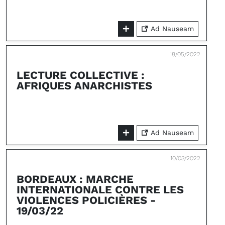
Ad Nauseam
18/05/2022
LECTURE COLLECTIVE :
AFRIQUES ANARCHISTES
Ad Nauseam
10/03/2022
BORDEAUX : MARCHE
INTERNATIONALE CONTRE LES
VIOLENCES POLICIÈRES -
19/03/22