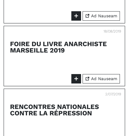
Ad Nauseam
18/08/2019
FOIRE DU LIVRE ANARCHISTE
MARSEILLE 2019
Ad Nauseam
2/07/2019
RENCONTRES NATIONALES
CONTRE LA RÉPRESSION