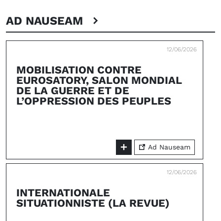
AD NAUSEAM
12/06/2026
MOBILISATION CONTRE
EUROSATORY, SALON MONDIAL
DE LA GUERRE ET DE
L’OPPRESSION DES PEUPLES
Ad Nauseam
12/06/2026
INTERNATIONALE
SITUATIONNISTE (LA REVUE)