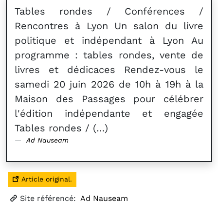
Tables rondes / Conférences /
Rencontres à Lyon Un salon du livre
politique et indépendant à Lyon Au
programme : tables rondes, vente de
livres et dédicaces Rendez-vous le
samedi 20 juin 2026 de 10h à 19h à la
Maison des Passages pour célébrer
l'édition indépendante et engagée
Tables rondes / (…)
Ad Nauseam
Article original.
Site référencé:
Ad Nauseam