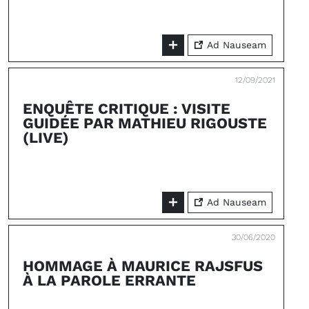
Ad Nauseam
12/09/2021
ENQUÊTE CRITIQUE : VISITE
GUIDÉE PAR MATHIEU RIGOUSTE
(LIVE)
Ad Nauseam
30/06/2020
HOMMAGE À MAURICE RAJSFUS
À LA PAROLE ERRANTE