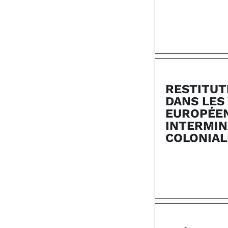
RESTITUT
DANS LES
EUROPÉEN
INTERMIN
COLONIAL