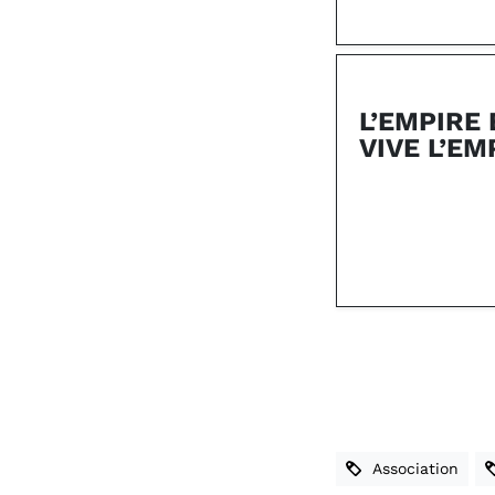
L’EMPIRE
VIVE L’EM
Association