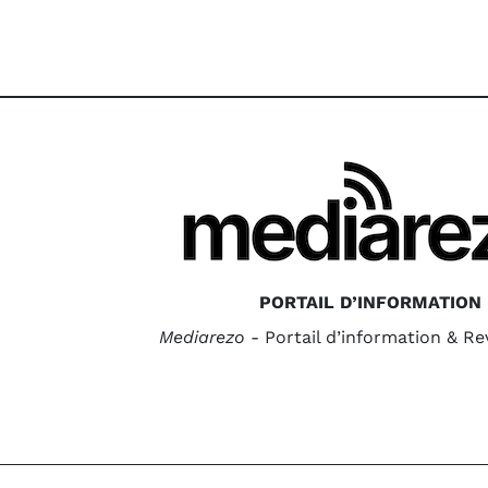
PORTAIL D’INFORMATION
Mediarezo
- Portail d’information & R