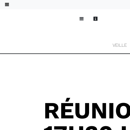
VEILLE
RÉUNIO