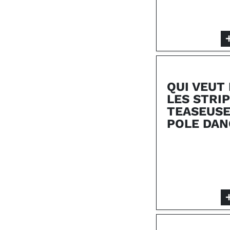
QUI VEUT
LES STRIP
TEASEUSE
POLE DAN