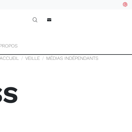
 PROPOS
ACCUEIL
VEILLE
MÉDIAS INDÉPENDANTS
SS