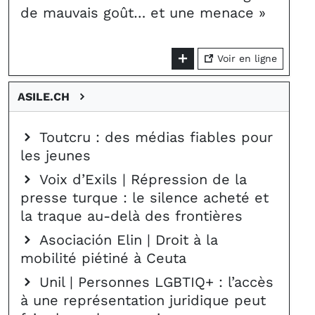
de mauvais goût… et une menace »
Voir en ligne
ASILE.CH
Toutcru : des médias fiables pour
les jeunes
Voix d’Exils | Répression de la
presse turque : le silence acheté et
la traque au-delà des frontières
Asociación Elin | Droit à la
mobilité piétiné à Ceuta
Unil | Personnes LGBTIQ+ : l’accès
à une représentation juridique peut