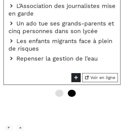
L’Association des journalistes mise
en garde
Un ado tue ses grands-parents et
cinq personnes dans son lycée
Les enfants migrants face à plein
de risques
Repenser la gestion de l’eau
Voir en ligne
0
6