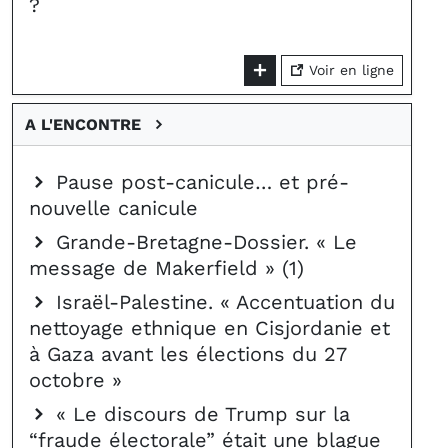
?
Voir en ligne
A L'ENCONTRE
Pause post-canicule… et pré-
nouvelle canicule
Grande-Bretagne-Dossier. « Le
message de Makerfield » (1)
Israël-Palestine. « Accentuation du
nettoyage ethnique en Cisjordanie et
à Gaza avant les élections du 27
octobre »
« Le discours de Trump sur la
“fraude électorale” était une blague