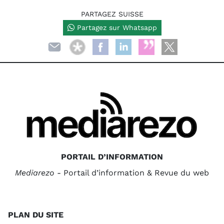
PARTAGEZ SUISSE
Partagez sur Whatsapp
PORTAIL D’INFORMATION
Mediarezo
- Portail d’information & Revue du web
PLAN DU SITE