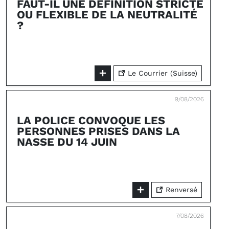
FAUT-IL UNE DÉFINITION STRICTE
OU FLEXIBLE DE LA NEUTRALITÉ
?
Le Courrier (Suisse)
9/08/2026
LA POLICE CONVOQUE LES
PERSONNES PRISES DANS LA
NASSE DU 14 JUIN
Renversé
7/08/2026