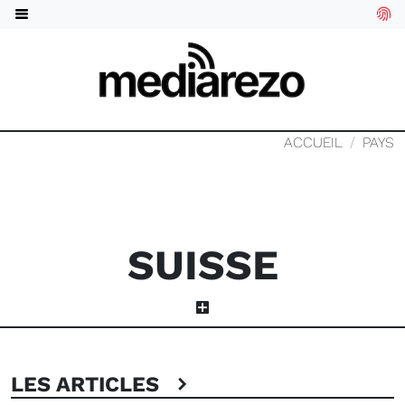
ACCUEIL
PAYS
SUISSE
LES ARTICLES