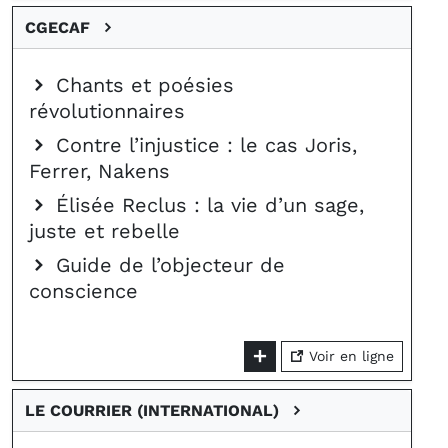
CGECAF
Chants et poésies
révolutionnaires
Contre l’injustice : le cas Joris,
Ferrer, Nakens
Élisée Reclus : la vie d’un sage,
juste et rebelle
Guide de l’objecteur de
conscience
Voir en ligne
LE COURRIER (INTERNATIONAL)