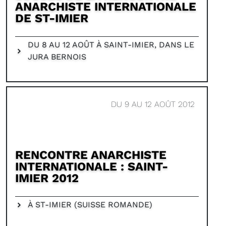
ANARCHISTE INTERNATIONALE
DE ST-IMIER
DU 8 AU 12 AOÛT À SAINT-IMIER, DANS LE
JURA BERNOIS
DU 9 AU 12 AOÛT 2012
RENCONTRE ANARCHISTE
INTERNATIONALE : SAINT-
IMIER 2012
À ST-IMIER (SUISSE ROMANDE)