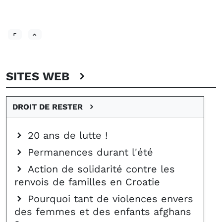
SITES WEB
DROIT DE RESTER
20 ans de lutte !
Permanences durant l'été
Action de solidarité contre les
renvois de familles en Croatie
Pourquoi tant de violences envers
des femmes et des enfants afghans