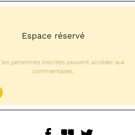
Espace réservé
 les personnes inscrites peuvent accéder aux
commentaires.