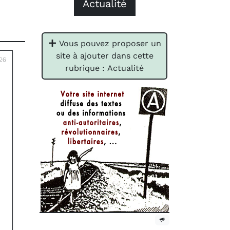
Actualité
Vous pouvez proposer un
site à ajouter dans cette
26
rubrique : Actualité