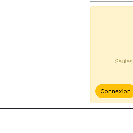
Seules
Connexion