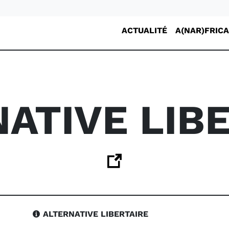
ACTUALITÉ
A(NAR)FRICA
ATIVE LIB
ALTERNATIVE LIBERTAIRE