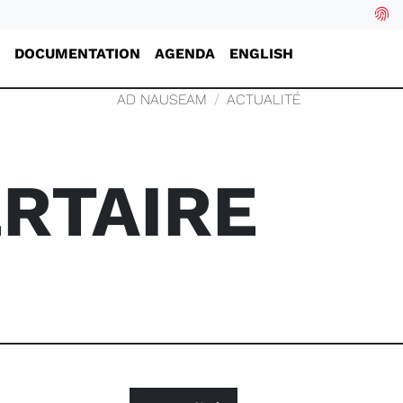
DOCUMENTATION
AGENDA
ENGLISH
AD NAUSEAM
ACTUALITÉ
ERTAIRE