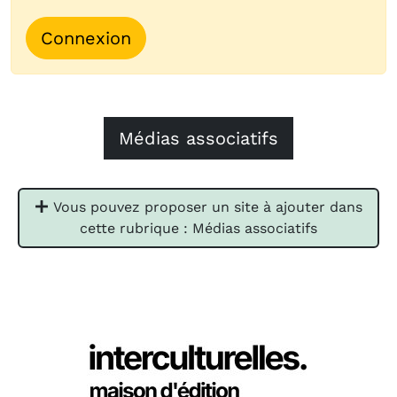
Connexion
Médias associatifs
Vous pouvez proposer un site à ajouter dans
cette rubrique : Médias associatifs