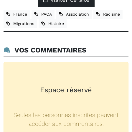
France
PACA
Association
Racisme
Migrations
Histoire
VOS COMMENTAIRES
Espace réservé
Seules les personnes inscrites peuvent
accéder aux commentaires.