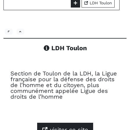
LDH Toulon
LDH Toulon
Section de Toulon de la LDH, la Ligue
française pour la défense des droits
de l’homme et du citoyen, plus
communément appelée Ligue des
droits de l’homme
visiter ce site