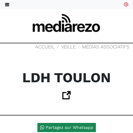
ACCUEIL
VEILLE
MÉDIAS ASSOCIATIFS
LDH TOULON
Partagez sur Whatsapp