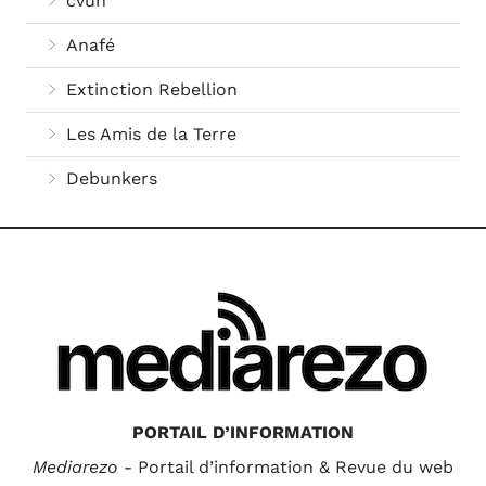
cvuh
Anafé
Extinction Rebellion
Les Amis de la Terre
Debunkers
PORTAIL D’INFORMATION
Mediarezo
- Portail d’information & Revue du web