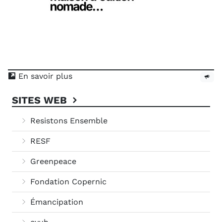
En savoir plus
SITES WEB
Resistons Ensemble
RESF
Greenpeace
Fondation Copernic
Émancipation