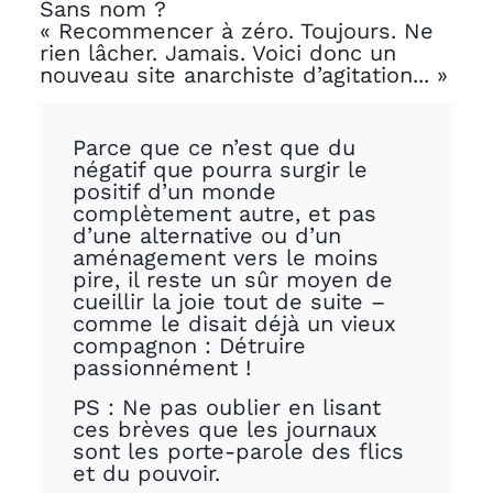
Sans nom ?
« Recommencer à zéro. Toujours. Ne
rien lâcher. Jamais. Voici donc un
nouveau site anarchiste d’agitation... »
Parce que ce n’est que du
négatif que pourra surgir le
positif d’un monde
complètement autre, et pas
d’une alternative ou d’un
aménagement vers le moins
pire, il reste un sûr moyen de
cueillir la joie tout de suite –
comme le disait déjà un vieux
compagnon : Détruire
passionnément !
PS : Ne pas oublier en lisant
ces brèves que les journaux
sont les porte-parole des flics
et du pouvoir.