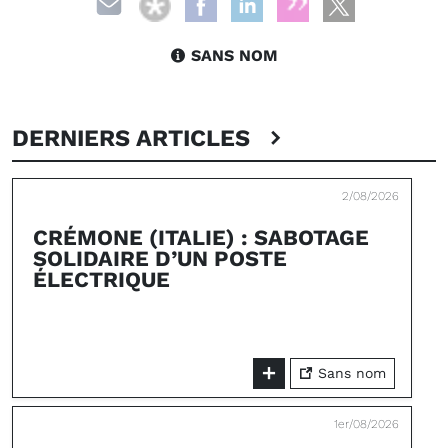
SANS NOM
DERNIERS ARTICLES
2/08/2026
CRÉMONE (ITALIE) : SABOTAGE
SOLIDAIRE D’UN POSTE
ÉLECTRIQUE
Sans nom
1er/08/2026