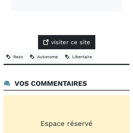
visiter ce site
Rezo
Autonome
Libertaire
VOS COMMENTAIRES
Espace réservé