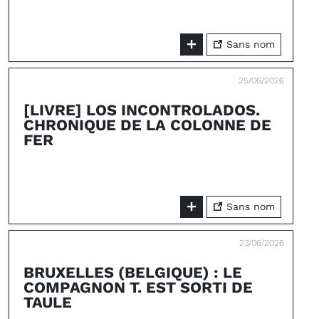
Sans nom
25/06/2026
[LIVRE] LOS INCONTROLADOS.
CHRONIQUE DE LA COLONNE DE
FER
Sans nom
23/06/2026
BRUXELLES (BELGIQUE) : LE
COMPAGNON T. EST SORTI DE
TAULE