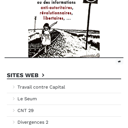
SITES WEB
Travail contre Capital
Le Seum
CNT 29
Divergences 2