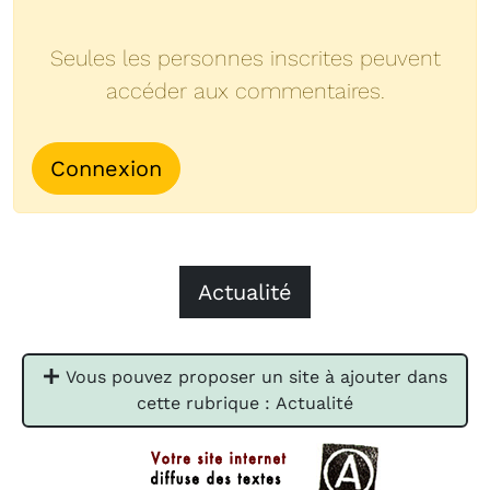
Seules les personnes inscrites peuvent
accéder aux commentaires.
Connexion
Actualité
Vous pouvez proposer un site à ajouter dans
cette rubrique : Actualité