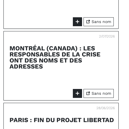
Sans nom
2/07/2026
MONTRÉAL (CANADA) : LES
RESPONSABLES DE LA CRISE
ONT DES NOMS ET DES
ADRESSES
Sans nom
28/06/2026
PARIS : FIN DU PROJET LIBERTAD