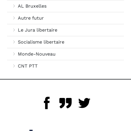
AL Bruxelles
Autre futur
Le Jura libertaire
Socialisme libertaire
Monde-Nouveau
CNT PTT