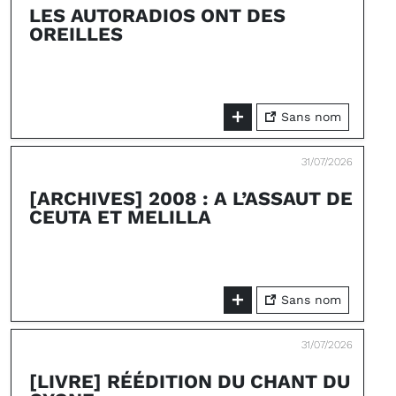
LES AUTORADIOS ONT DES
OREILLES
Sans nom
31/07/2026
[ARCHIVES] 2008 : A L’ASSAUT DE
CEUTA ET MELILLA
Sans nom
31/07/2026
[LIVRE] RÉÉDITION DU CHANT DU