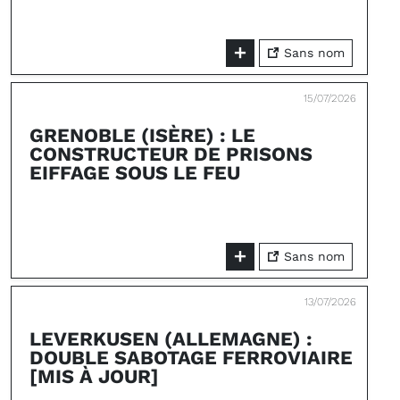
Sans nom
15/07/2026
GRENOBLE (ISÈRE) : LE
CONSTRUCTEUR DE PRISONS
EIFFAGE SOUS LE FEU
Sans nom
13/07/2026
LEVERKUSEN (ALLEMAGNE) :
DOUBLE SABOTAGE FERROVIAIRE
[MIS À JOUR]