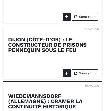
Sans nom
13/07/2026
DIJON (CÔTE-D’OR) : LE
CONSTRUCTEUR DE PRISONS
PENNEQUIN SOUS LE FEU
Sans nom
5/07/2026
WIEDEMANNSDORF
(ALLEMAGNE) : CRAMER LA
CONTINUITÉ HISTORIQUE