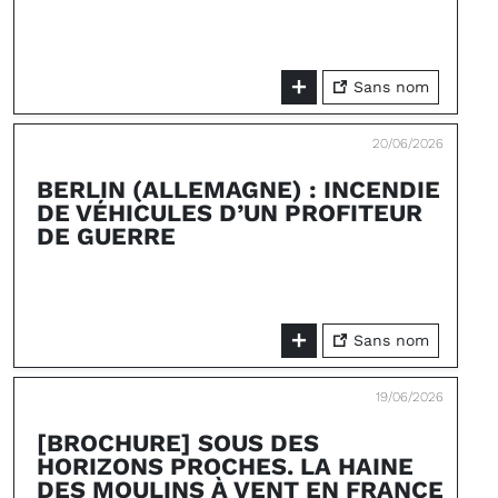
Sans nom
20/06/2026
BERLIN (ALLEMAGNE) : INCENDIE
DE VÉHICULES D’UN PROFITEUR
DE GUERRE
Sans nom
19/06/2026
[BROCHURE] SOUS DES
HORIZONS PROCHES. LA HAINE
DES MOULINS À VENT EN FRANCE