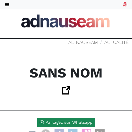
AD NAUSEAM
ACTUALITÉ
SANS NOM
Partagez sur Whatsapp