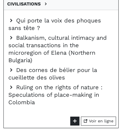
CIVILISATIONS
Qui porte la voix des phoques
sans tête ?
Balkanism, cultural intimacy and
social transactions in the
microregion of Elena (Northern
Bulgaria)
Des cornes de bélier pour la
cueillette des olives
Ruling on the rights of nature :
Speculations of place-making in
Colombia
Voir en ligne