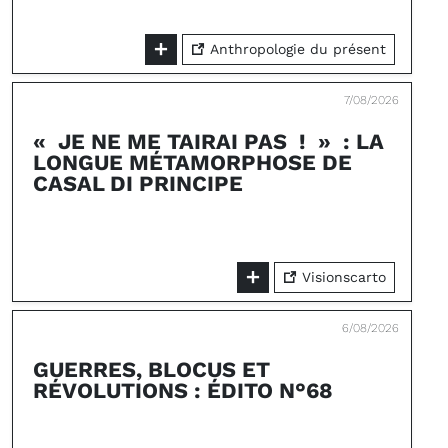
Anthropologie du présent
7/08/2026
« JE NE ME TAIRAI PAS ! » : LA
LONGUE MÉTAMORPHOSE DE
CASAL DI PRINCIPE
Visionscarto
6/08/2026
GUERRES, BLOCUS ET
RÉVOLUTIONS : ÉDITO N°68