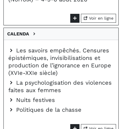
Voir en ligne
CALENDA
Les savoirs empêchés. Censures
épistémiques, invisibilisations et
production de l’ignorance en Europe
(XVIe-XXIe siècle)
La psychologisation des violences
faites aux femmes
Nuits festives
Politiques de la chasse
Voir en ligne