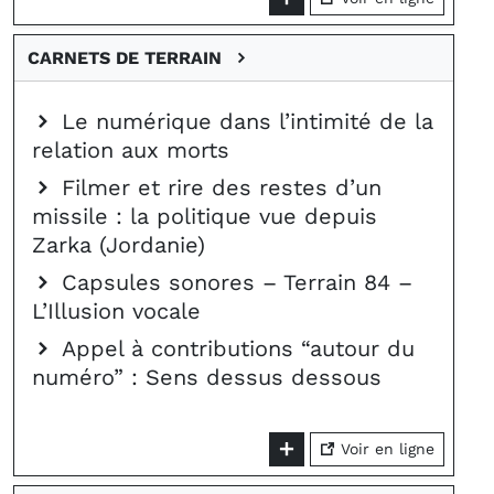
CARNETS DE TERRAIN
Le numérique dans l’intimité de la
relation aux morts
Filmer et rire des restes d’un
missile : la politique vue depuis
Zarka (Jordanie)
Capsules sonores – Terrain 84 –
L’Illusion vocale
Appel à contributions “autour du
numéro” : Sens dessus dessous
Voir en ligne