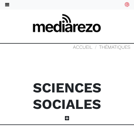
ACCUEIL
THÉMATIQUES
SCIENCES
SOCIALES