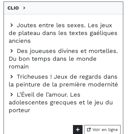
CLIO
Joutes entre les sexes. Les jeux
de plateau dans les textes gaéliques
anciens
Des joueuses divines et mortelles.
Du bon temps dans le monde
romain
Tricheuses ! Jeux de regards dans
la peinture de la première modernité
L’Éveil de l’amour. Les
adolescentes grecques et le jeu du
porteur
Voir en ligne