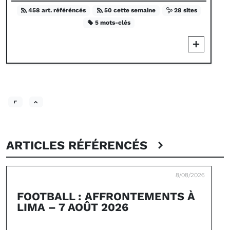
458 art. référéncés
50 cette semaine
28 sites
5 mots-clés
ARTICLES RÉFÉRENCÉS
8/08/2026
FOOTBALL : AFFRONTEMENTS À
LIMA – 7 AOÛT 2026