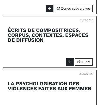
Zones subversives
31/07/2026
ÉCRITS DE COMPOSITRICES.
CORPUS, CONTEXTES, ESPACES
DE DIFFUSION
IHRIM
30/07/2026
LA PSYCHOLOGISATION DES
VIOLENCES FAITES AUX FEMMES