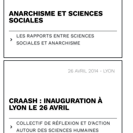
ANARCHISME ET SCIENCES
SOCIALES
LES RAPPORTS ENTRE SCIENCES
SOCIALES ET ANARCHISME
26 AVRIL 2014 - LYON
CRAASH : INAUGURATION À
LYON LE 26 AVRIL
COLLECTIF DE RÉFLEXION ET D’ACTION
AUTOUR DES SCIENCES HUMAINES