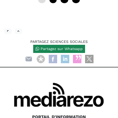
PARTAGEZ SCIENCES SOCIALES
Partagez sur Whatsapp
PORTAIL D’INFORMATION