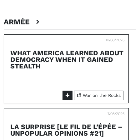
ARMÉE
10/08/2026
WHAT AMERICA LEARNED ABOUT
DEMOCRACY WHEN IT GAINED
STEALTH
War on the Rocks
7/08/2026
LA SURPRISE [LE FIL DE L’ÉPÉE –
UNPOPULAR OPINIONS #21]