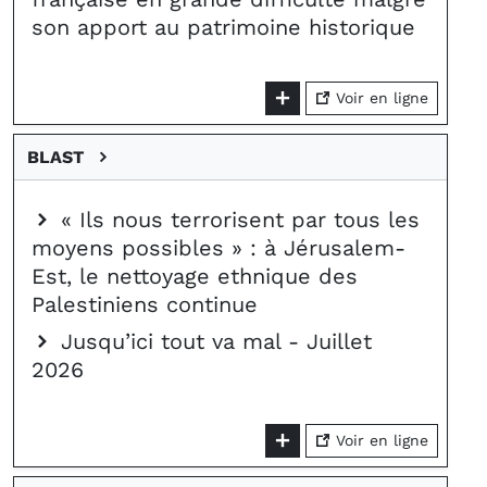
son apport au patrimoine historique
Voir en ligne
BLAST
« Ils nous terrorisent par tous les
moyens possibles » : à Jérusalem-
Est, le nettoyage ethnique des
Palestiniens continue
Jusqu’ici tout va mal - Juillet
2026
Voir en ligne