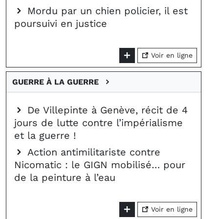
Mordu par un chien policier, il est
poursuivi en justice
Voir en ligne
GUERRE À LA GUERRE
De Villepinte à Genève, récit de 4
jours de lutte contre l’impérialisme
et la guerre !
Action antimilitariste contre
Nicomatic : le GIGN mobilisé… pour
de la peinture à l’eau
Voir en ligne