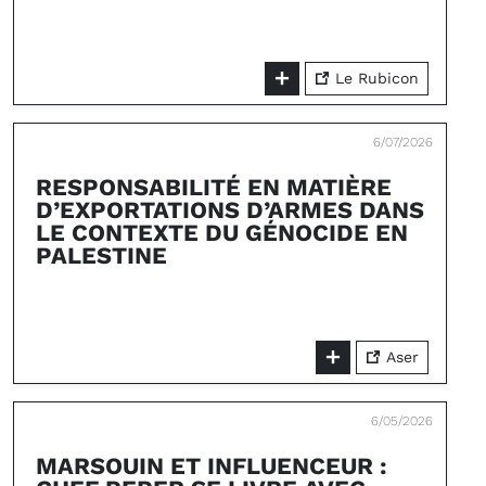
Le Rubicon
6/07/2026
RESPONSABILITÉ EN MATIÈRE
D’EXPORTATIONS D’ARMES DANS
LE CONTEXTE DU GÉNOCIDE EN
PALESTINE
Aser
6/05/2026
MARSOUIN ET INFLUENCEUR :