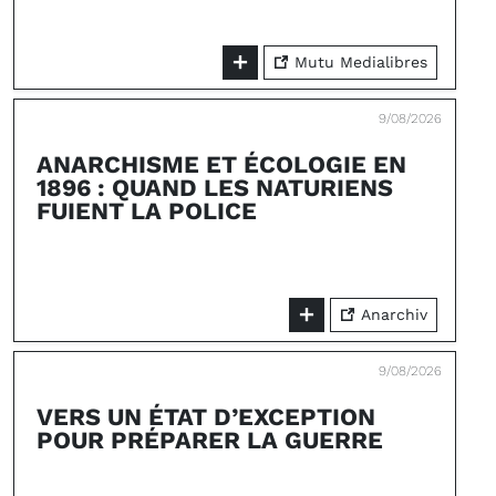
Mutu Medialibres
9/08/2026
ANARCHISME ET ÉCOLOGIE EN
1896 : QUAND LES NATURIENS
FUIENT LA POLICE
Anarchiv
9/08/2026
VERS UN ÉTAT D’EXCEPTION
POUR PRÉPARER LA GUERRE