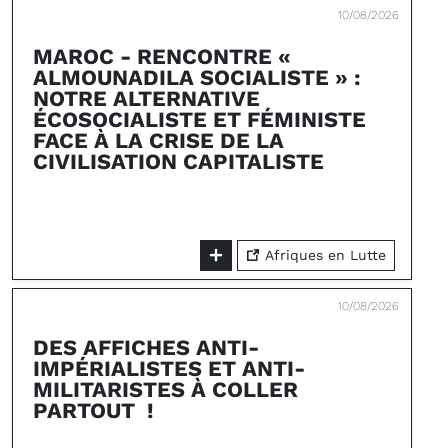
10/08/2026
MAROC - RENCONTRE «
ALMOUNADILA SOCIALISTE » :
NOTRE ALTERNATIVE
ÉCOSOCIALISTE ET FÉMINISTE
FACE À LA CRISE DE LA
CIVILISATION CAPITALISTE
Afriques en Lutte
10/08/2026
DES AFFICHES ANTI-
IMPÉRIALISTES ET ANTI-
MILITARISTES À COLLER
PARTOUT !