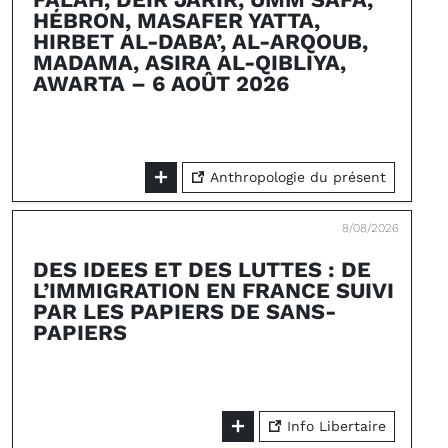
HÉBRON, MASAFER YATTA,
HIRBET AL-DABA’, AL-ARQOUB,
MADAMA, ASIRA AL-QIBLIYA,
AWARTA – 6 AOÛT 2026
Anthropologie du présent
8/08/2026
DES IDEES ET DES LUTTES : DE
L’IMMIGRATION EN FRANCE SUIVI
PAR LES PAPIERS DE SANS-
PAPIERS
Info Libertaire