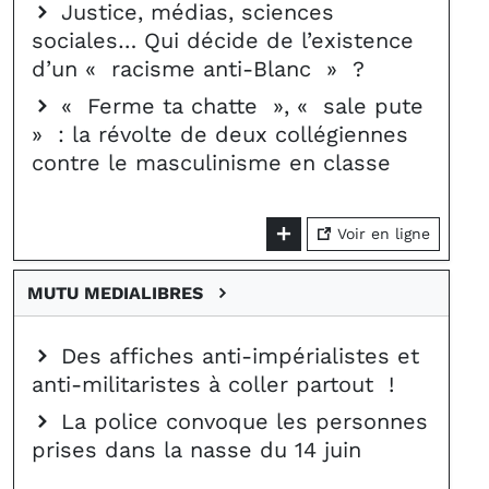
Justice, médias, sciences
sociales… Qui décide de l’existence
d’un « racisme anti-Blanc » ?
« Ferme ta chatte », « sale pute
» : la révolte de deux collégiennes
contre le masculinisme en classe
Voir en ligne
MUTU MEDIALIBRES
Des affiches anti-impérialistes et
anti-militaristes à coller partout !
La police convoque les personnes
prises dans la nasse du 14 juin