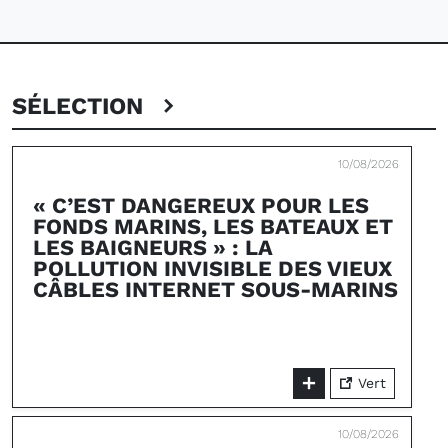
SÉLECTION
10/08/2026
« C’EST DANGEREUX POUR LES
FONDS MARINS, LES BATEAUX ET
LES BAIGNEURS » : LA
POLLUTION INVISIBLE DES VIEUX
CÂBLES INTERNET SOUS-MARINS
Vert
10/08/2026