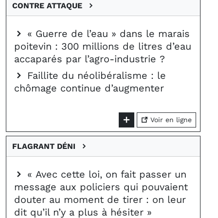
CONTRE ATTAQUE
« Guerre de l’eau » dans le marais
poitevin : 300 millions de litres d’eau
accaparés par l’agro-industrie ?
Faillite du néolibéralisme : le
chômage continue d’augmenter
Voir en ligne
FLAGRANT DÉNI
« Avec cette loi, on fait passer un
message aux policiers qui pouvaient
douter au moment de tirer : on leur
dit qu’il n’y a plus à hésiter »