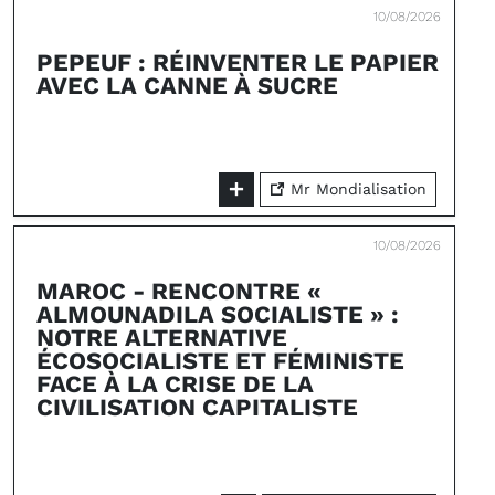
10/08/2026
PEPEUF : RÉINVENTER LE PAPIER
AVEC LA CANNE À SUCRE
Mr Mondialisation
10/08/2026
MAROC - RENCONTRE «
ALMOUNADILA SOCIALISTE » :
NOTRE ALTERNATIVE
ÉCOSOCIALISTE ET FÉMINISTE
FACE À LA CRISE DE LA
CIVILISATION CAPITALISTE