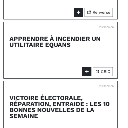
Renversé
9/08/2026
APPRENDRE À INCENDIER UN
UTILITAIRE EQUANS
CRIC
9/08/2026
VICTOIRE ÉLECTORALE,
RÉPARATION, ENTRAIDE : LES 10
BONNES NOUVELLES DE LA
SEMAINE