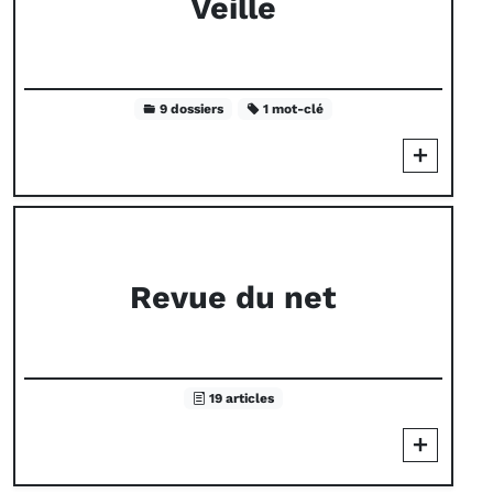
Veille
9 dossiers
1 mot-clé
Revue du net
19 articles