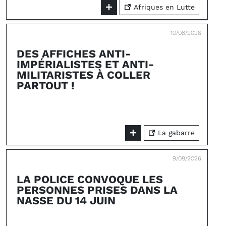
Afriques en Lutte
10/08/2026
DES AFFICHES ANTI-
IMPÉRIALISTES ET ANTI-
MILITARISTES À COLLER
PARTOUT !
La gabarre
9/08/2026
LA POLICE CONVOQUE LES
PERSONNES PRISES DANS LA
NASSE DU 14 JUIN