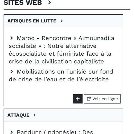
SITES WEB
AFRIQUES EN LUTTE
Maroc - Rencontre « Almounadila
socialiste » : Notre alternative
écosocialiste et féministe face à la
crise de la civilisation capitaliste
Mobilisations en Tunisie sur fond
de crise de l’eau et de l’électricité
Voir en ligne
ATTAQUE
Bandung (Indonésie) : Des