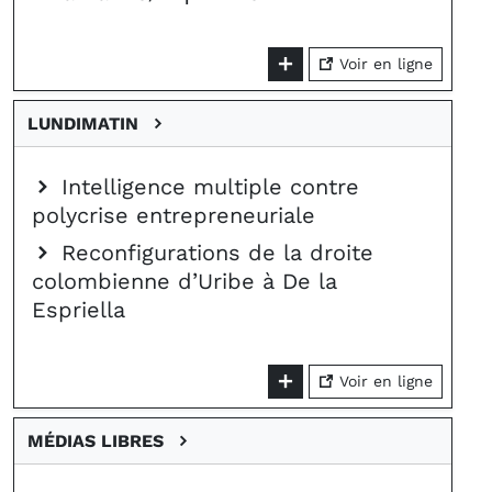
Voir en ligne
LUNDIMATIN
Intelligence multiple contre
polycrise entrepreneuriale
Reconfigurations de la droite
colombienne d’Uribe à De la
Espriella
Voir en ligne
MÉDIAS LIBRES