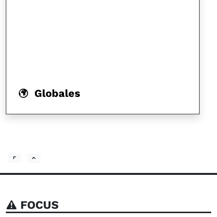
Globales
FOCUS