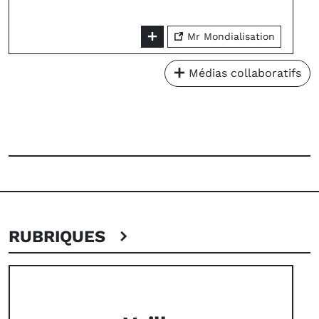
Mr Mondialisation
Médias collaboratifs
RUBRIQUES