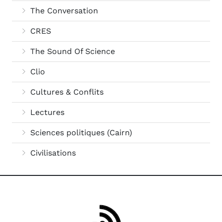
The Conversation
CRES
The Sound Of Science
Clio
Cultures & Conflits
Lectures
Sciences politiques (Cairn)
Civilisations