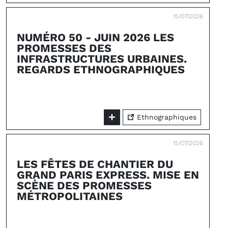
15/07/2026
NUMÉRO 50 - JUIN 2026 LES
PROMESSES DES
INFRASTRUCTURES URBAINES.
REGARDS ETHNOGRAPHIQUES
Ethnographiques
15/07/2026
LES FÊTES DE CHANTIER DU
GRAND PARIS EXPRESS. MISE EN
SCÈNE DES PROMESSES
MÉTROPOLITAINES