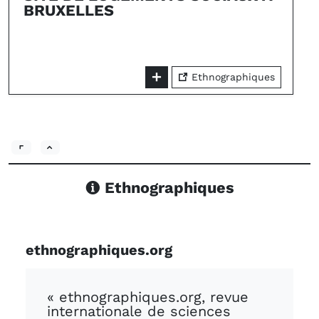
BRUXELLES
Ethnographiques
Ethnographiques
ethnographiques.org
« ethnographiques.org, revue
internationale de sciences