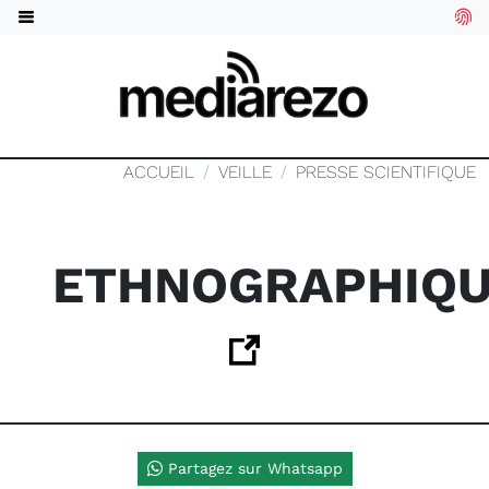
ACCUEIL
VEILLE
PRESSE SCIENTIFIQUE
ETHNOGRAPHIQ
Partagez sur Whatsapp