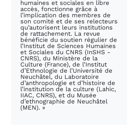
humaines et sociales en libre
accès, fonctionne grâce à
l’implication des membres de
son comité et de ses relecteurs
qu’autorisent leurs institutions
de rattachement. La revue
bénéficie du soutien régulier de
l’Institut de Sciences Humaines
et Sociales du CNRS (InSHS -
CNRS), du Ministère de la
Culture (France), de l’Institut
d’Ethnologie de l’Université de
Neuchâtel, du Laboratoire
d’anthropologie et d’histoire de
l’institution de la culture (Lahic,
IIAC, CNRS), et du Musée
d’ethnographie de Neuchâtel
(MEN). »