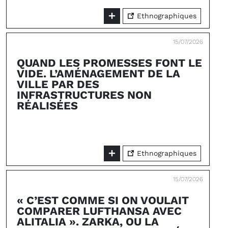
Ethnographiques
15/07/2026
QUAND LES PROMESSES FONT LE
VIDE. L’AMÉNAGEMENT DE LA
VILLE PAR DES
INFRASTRUCTURES NON
RÉALISÉES
Ethnographiques
15/07/2026
« C’EST COMME SI ON VOULAIT
COMPARER LUFTHANSA AVEC
ALITALIA ». ZARKA, OU LA