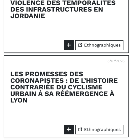
VIOLENCE DES TEMPORALITÉS
DES INFRASTRUCTURES EN
JORDANIE
Ethnographiques
15/07/2026
LES PROMESSES DES
CORONAPISTES : DE L’HISTOIRE
CONTRARIÉE DU CYCLISME
URBAIN À SA RÉÉMERGENCE À
LYON
Ethnographiques