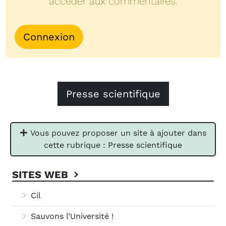
accéder aux commentaires.
Connexion
Presse scientifique
Vous pouvez proposer un site à ajouter dans
cette rubrique : Presse scientifique
SITES WEB
Cil
Sauvons l’Université !