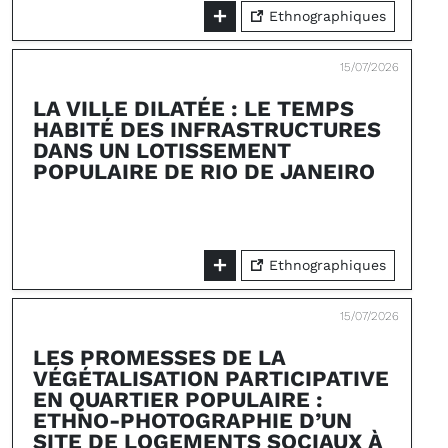
Ethnographiques
15/07/2026
LA VILLE DILATÉE : LE TEMPS
HABITÉ DES INFRASTRUCTURES
DANS UN LOTISSEMENT
POPULAIRE DE RIO DE JANEIRO
Ethnographiques
15/07/2026
LES PROMESSES DE LA
VÉGÉTALISATION PARTICIPATIVE
EN QUARTIER POPULAIRE :
ETHNO-PHOTOGRAPHIE D’UN
SITE DE LOGEMENTS SOCIAUX À