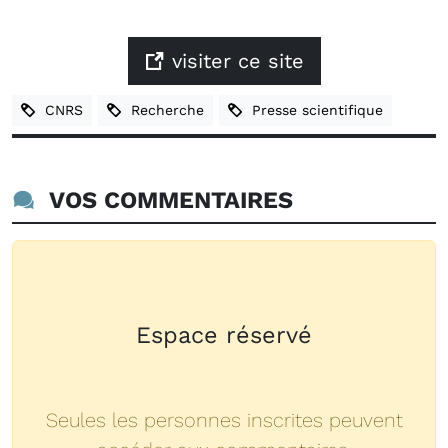
visiter ce site
CNRS
Recherche
Presse scientifique
VOS COMMENTAIRES
Espace réservé
Seules les personnes inscrites peuvent