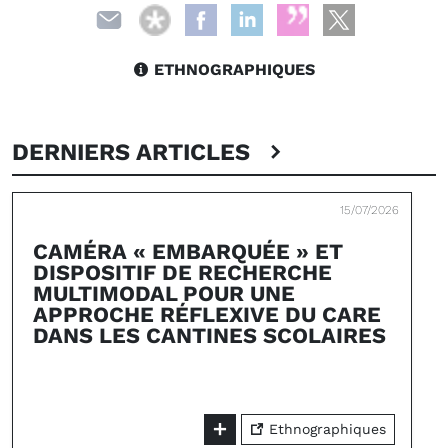
ETHNOGRAPHIQUES
DERNIERS ARTICLES
15/07/2026
CAMÉRA « EMBARQUÉE » ET
DISPOSITIF DE RECHERCHE
MULTIMODAL POUR UNE
APPROCHE RÉFLEXIVE DU CARE
DANS LES CANTINES SCOLAIRES
Ethnographiques