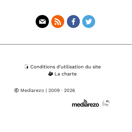
Mail
Rss
Facebook
Twitter
Conditions d’utilisation du site
La charte
Mediarezo
| 2009 · 2026