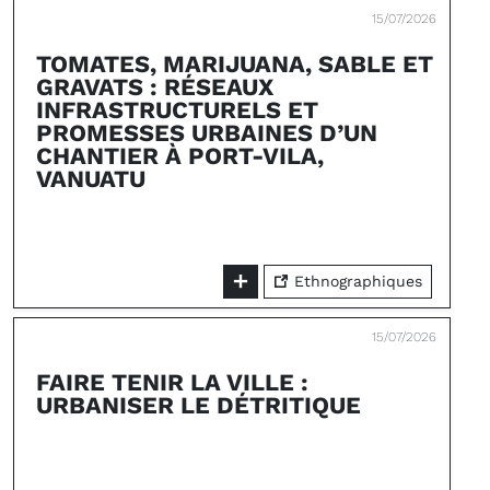
15/07/2026
TOMATES, MARIJUANA, SABLE ET
GRAVATS : RÉSEAUX
INFRASTRUCTURELS ET
PROMESSES URBAINES D’UN
CHANTIER À PORT-VILA,
VANUATU
Ethnographiques
15/07/2026
FAIRE TENIR LA VILLE :
URBANISER LE DÉTRITIQUE