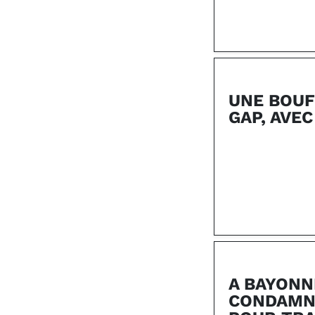
UNE BOUFF
GAP, AVEC
A BAYONN
CONDAMN