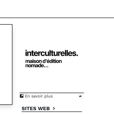
En savoir plus
SITES WEB