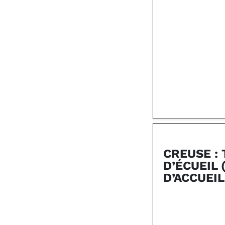
CREUSE :
D’ÉCUEIL 
D’ACCUEIL 