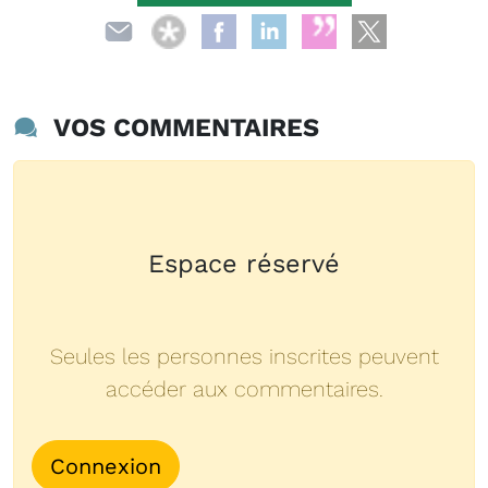
VOS COMMENTAIRES
Espace réservé
Seules les personnes inscrites peuvent
accéder aux commentaires.
Connexion