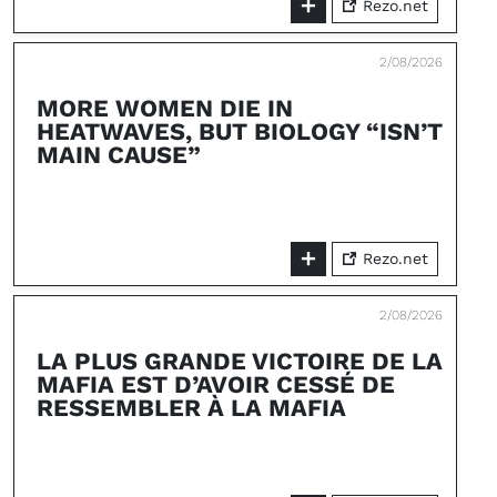
Rezo.net
2/08/2026
MORE WOMEN DIE IN
HEATWAVES, BUT BIOLOGY “ISN’T
MAIN CAUSE”
Rezo.net
2/08/2026
LA PLUS GRANDE VICTOIRE DE LA
MAFIA EST D’AVOIR CESSÉ DE
RESSEMBLER À LA MAFIA