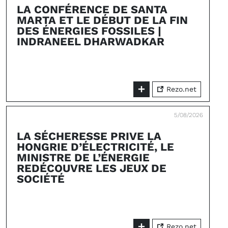
LA CONFÉRENCE DE SANTA
MARTA ET LE DÉBUT DE LA FIN
DES ÉNERGIES FOSSILES |
INDRANEEL DHARWADKAR
Rezo.net
5/08/2026
LA SÉCHERESSE PRIVE LA
HONGRIE D’ÉLECTRICITÉ, LE
MINISTRE DE L’ÉNERGIE
REDÉCOUVRE LES JEUX DE
SOCIÉTÉ
Rezo.net