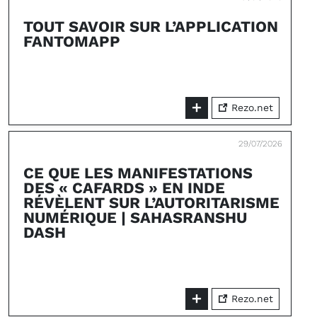
TOUT SAVOIR SUR L’APPLICATION
FANTOMAPP
Rezo.net
29/07/2026
CE QUE LES MANIFESTATIONS
DES « CAFARDS » EN INDE
RÉVÈLENT SUR L’AUTORITARISME
NUMÉRIQUE | SAHASRANSHU
DASH
Rezo.net