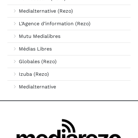
Medialternative (Rezo)
L’Agence d’information (Rezo)
Mutu Medialibres
Médias Libres
Globales (Rezo)
Izuba (Rezo)
Medialternative