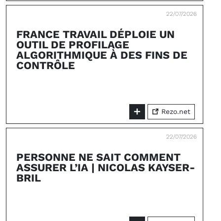
22/07/2026
FRANCE TRAVAIL DÉPLOIE UN
OUTIL DE PROFILAGE
ALGORITHMIQUE À DES FINS DE
CONTRÔLE
Rezo.net
22/07/2026
PERSONNE NE SAIT COMMENT
ASSURER L’IA | NICOLAS KAYSER-
BRIL