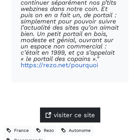
continuer séparément nos p’tits
webzines dans notre coin. Et
puis on en a fait un, de portail :
simplement pour pouvoir suivre
l’actualité des sites qu’on aimait
bien. Un petit portail en bois,
modeste et génial, ouvrant sur
un espace non commercial :
c’était en 1999, et ça s’appelait
« le portail des copains »."
https://rezo.net/pourquoi
visiter ce site
France
Rezo
Autonome