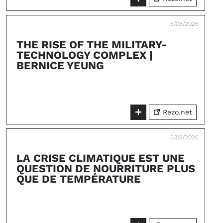
5/08/2026
THE RISE OF THE MILITARY-
TECHNOLOGY COMPLEX |
BERNICE YEUNG
Rezo.net
5/08/2026
LA CRISE CLIMATIQUE EST UNE
QUESTION DE NOURRITURE PLUS
QUE DE TEMPÉRATURE