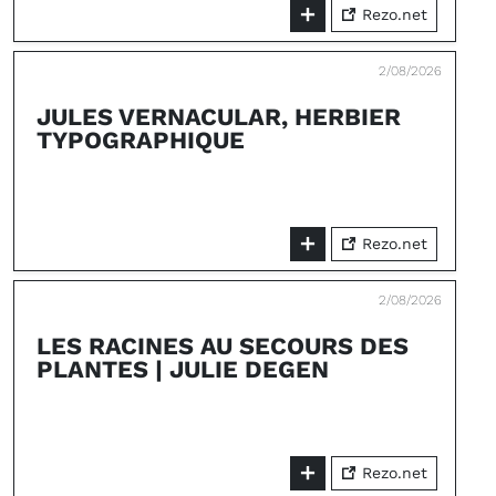
Rezo.net
2/08/2026
JULES VERNACULAR, HERBIER
TYPOGRAPHIQUE
Rezo.net
2/08/2026
LES RACINES AU SECOURS DES
PLANTES | JULIE DEGEN
Rezo.net