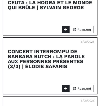
CEUTA : LA HOGRA ET LE MONDE
QUI BRÛLE | SYLVAIN GEORGE
Rezo.net
6/08/2026
CONCERT INTERROMPU DE
BARBARA BUTCH : LA PAROLE
AUX PERSONNES PRÉSENTES
(3/3) | ÉLODIE SAFARIS
Rezo.net
6/08/2026