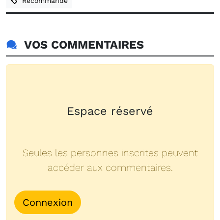
Recommande
VOS COMMENTAIRES
Espace réservé
Seules les personnes inscrites peuvent
accéder aux commentaires.
Connexion