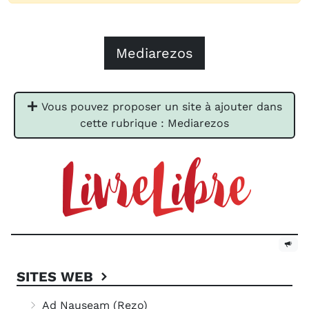
Mediarezos
Vous pouvez proposer un site à ajouter dans
cette rubrique : Mediarezos
SITES WEB
Ad Nauseam (Rezo)