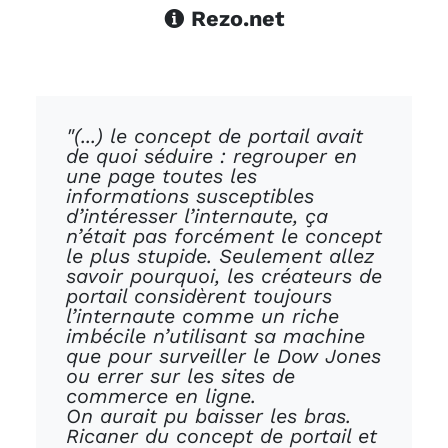
Rezo.net
"(...) le concept de portail avait
de quoi séduire : regrouper en
une page toutes les
informations susceptibles
d’intéresser l’internaute, ça
n’était pas forcément le concept
le plus stupide. Seulement allez
savoir pourquoi, les créateurs de
portail considèrent toujours
l’internaute comme un riche
imbécile n’utilisant sa machine
que pour surveiller le Dow Jones
ou errer sur les sites de
commerce en ligne.
On aurait pu baisser les bras.
Ricaner du concept de portail et