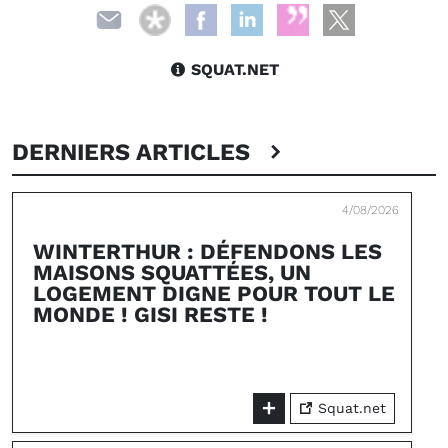
SQUAT.NET
DERNIERS ARTICLES
4/08/2026
WINTERTHUR : DÉFENDONS LES
MAISONS SQUATTÉES, UN
LOGEMENT DIGNE POUR TOUT LE
MONDE ! GISI RESTE !
Squat.net