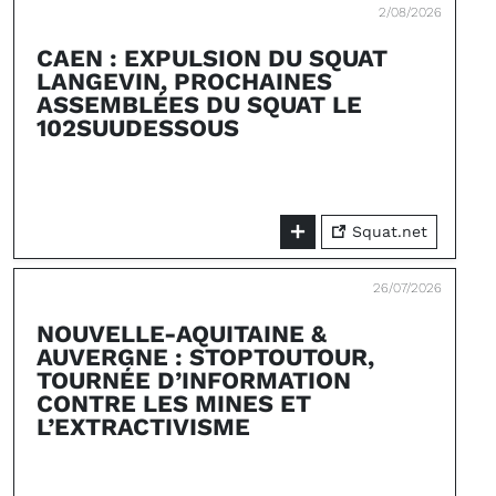
2/08/2026
CAEN : EXPULSION DU SQUAT
LANGEVIN, PROCHAINES
ASSEMBLÉES DU SQUAT LE
102SUUDESSOUS
Squat.net
26/07/2026
NOUVELLE-AQUITAINE &
AUVERGNE : STOPTOUTOUR,
TOURNÉE D’INFORMATION
CONTRE LES MINES ET
L’EXTRACTIVISME