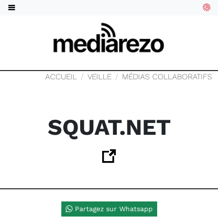
ACCUEIL
VEILLE
MÉDIAS COLLABORATIFS
SQUAT.NET
Partagez sur Whatsapp