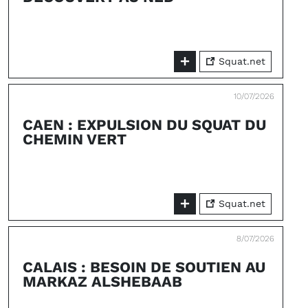
Squat.net
10/07/2026
CAEN : EXPULSION DU SQUAT DU
CHEMIN VERT
Squat.net
8/07/2026
CALAIS : BESOIN DE SOUTIEN AU
MARKAZ ALSHEBAAB