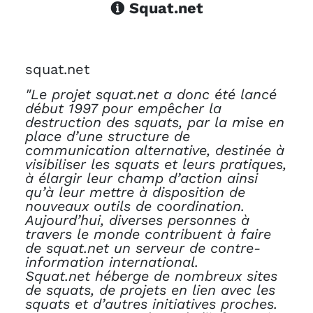
Squat.net
squat.net
"Le projet squat.net a donc été lancé
début 1997 pour empêcher la
destruction des squats, par la mise en
place d’une structure de
communication alternative, destinée à
visibiliser les squats et leurs pratiques,
à élargir leur champ d’action ainsi
qu’à leur mettre à disposition de
nouveaux outils de coordination.
Aujourd’hui, diverses personnes à
travers le monde contribuent à faire
de squat.net un serveur de contre-
information international.
Squat.net héberge de nombreux sites
de squats, de projets en lien avec les
squats et d’autres initiatives proches.