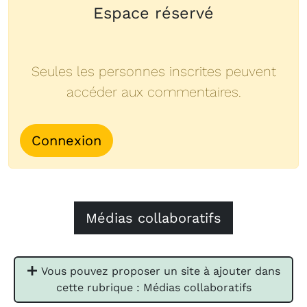
Espace réservé
Seules les personnes inscrites peuvent
accéder aux commentaires.
Connexion
Médias collaboratifs
Vous pouvez proposer un site à ajouter dans
cette rubrique : Médias collaboratifs