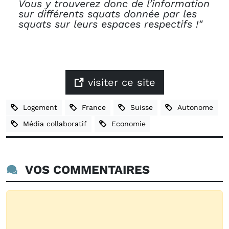
Vous y trouverez donc de l’information
sur différents squats donnée par les
squats sur leurs espaces respectifs !"
visiter ce site
Logement
France
Suisse
Autonome
Média collaboratif
Economie
VOS COMMENTAIRES