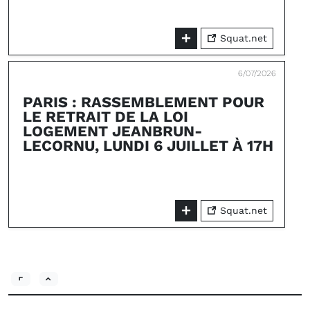
Squat.net
6/07/2026
PARIS : RASSEMBLEMENT POUR
LE RETRAIT DE LA LOI
LOGEMENT JEANBRUN-
LECORNU, LUNDI 6 JUILLET À 17H
Squat.net