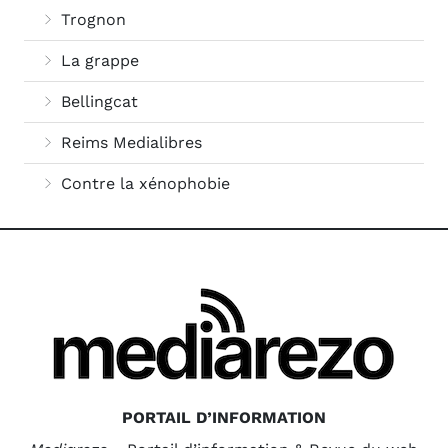
Trognon
La grappe
Bellingcat
Reims Medialibres
Contre la xénophobie
PORTAIL D’INFORMATION