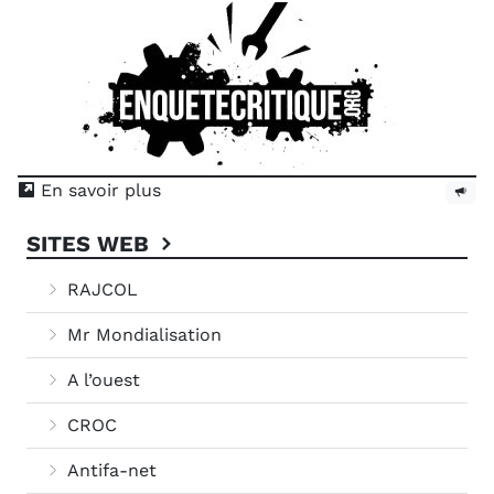
En savoir plus
SITES WEB
RAJCOL
Mr Mondialisation
A l’ouest
CROC
Antifa-net