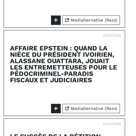
Medialternative (Rezo)
13/02/2026
AFFAIRE EPSTEIN : QUAND LA
NIÈCE DU PRÉSIDENT IVOIRIEN,
ALASSANE OUATTARA, JOUAIT
LES ENTREMETTEUSES POUR LE
PÉDOCRIMINEL-PARADIS
FISCAUX ET JUDICIAIRES
Medialternative (Rezo)
13/02/2026