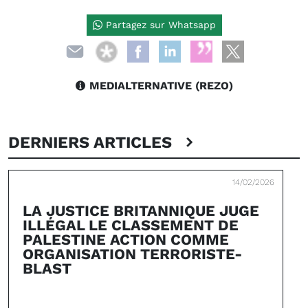
Partagez sur Whatsapp
MEDIALTERNATIVE (REZO)
DERNIERS ARTICLES
14/02/2026
LA JUSTICE BRITANNIQUE JUGE
ILLÉGAL LE CLASSEMENT DE
PALESTINE ACTION COMME
ORGANISATION TERRORISTE-
BLAST