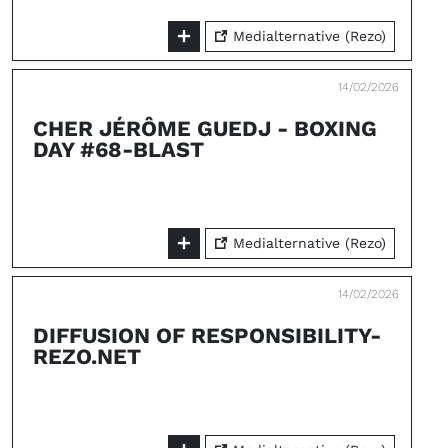
Medialternative (Rezo)
14/02/2026
CHER JÉRÔME GUEDJ - BOXING
DAY #68-BLAST
Medialternative (Rezo)
14/02/2026
DIFFUSION OF RESPONSIBILITY-
REZO.NET