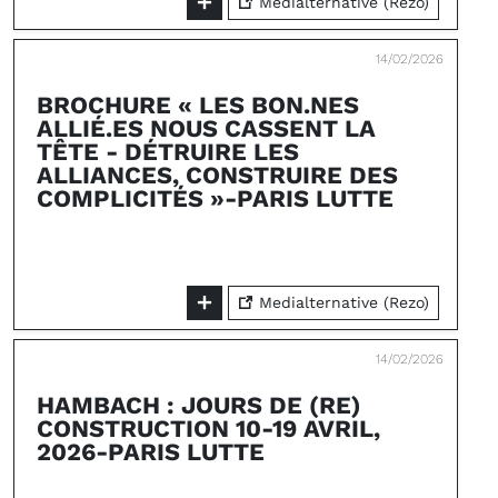
Medialternative (Rezo)
14/02/2026
BROCHURE « LES BON.NES
ALLIÉ.ES NOUS CASSENT LA
TÊTE - DÉTRUIRE LES
ALLIANCES, CONSTRUIRE DES
COMPLICITÉS »-PARIS LUTTE
Medialternative (Rezo)
14/02/2026
HAMBACH : JOURS DE (RE)
CONSTRUCTION 10-19 AVRIL,
2026-PARIS LUTTE