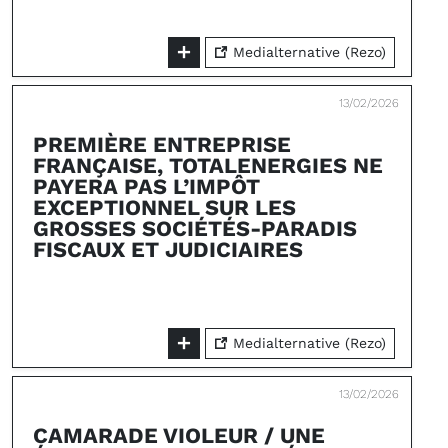
Medialternative (Rezo)
13/02/2026
PREMIÈRE ENTREPRISE
FRANÇAISE, TOTALENERGIES NE
PAYERA PAS L’IMPÔT
EXCEPTIONNEL SUR LES
GROSSES SOCIÉTÉS-PARADIS
FISCAUX ET JUDICIAIRES
Medialternative (Rezo)
13/02/2026
CAMARADE VIOLEUR / UNE