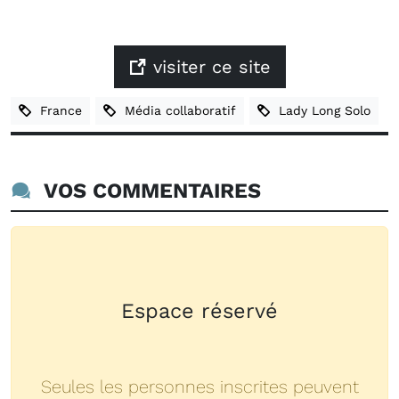
visiter ce site
France
Média collaboratif
Lady Long Solo
VOS COMMENTAIRES
Espace réservé
Seules les personnes inscrites peuvent