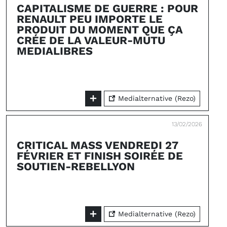
CAPITALISME DE GUERRE : POUR
RENAULT PEU IMPORTE LE
PRODUIT DU MOMENT QUE ÇA
CRÉE DE LA VALEUR-MUTU
MEDIALIBRES
Medialternative (Rezo)
13/02/2026
CRITICAL MASS VENDREDI 27
FÉVRIER ET FINISH SOIRÉE DE
SOUTIEN-REBELLYON
Medialternative (Rezo)