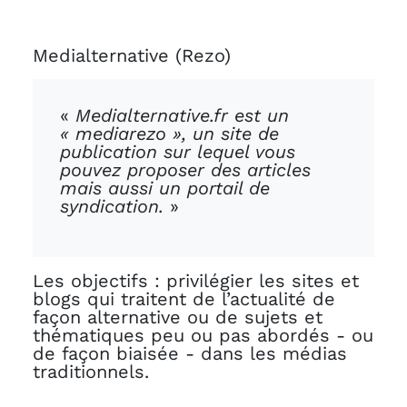
Medialternative (Rezo)
«
Medialternative.fr est un
« mediarezo », un site de
publication sur lequel vous
pouvez proposer des articles
mais aussi un portail de
syndication.
»
Les objectifs : privilégier les sites et
blogs qui traitent de l’actualité de
façon alternative ou de sujets et
thématiques peu ou pas abordés - ou
de façon biaisée - dans les médias
traditionnels.