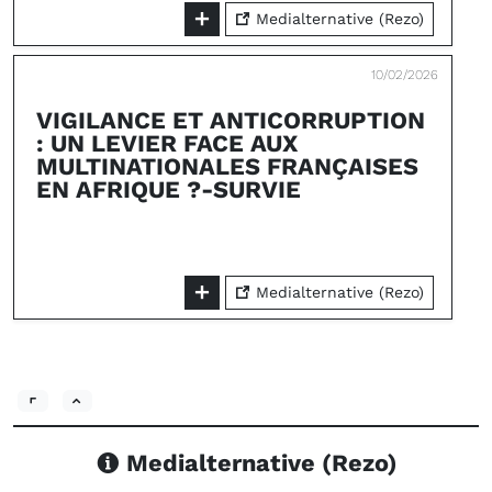
Medialternative (Rezo)
10/02/2026
VIGILANCE ET ANTICORRUPTION
: UN LEVIER FACE AUX
MULTINATIONALES FRANÇAISES
EN AFRIQUE ?-SURVIE
Medialternative (Rezo)
Medialternative (Rezo)