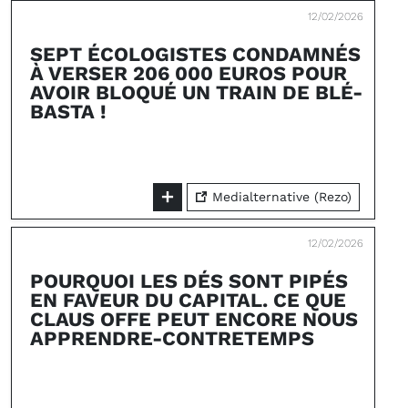
12/02/2026
SEPT ÉCOLOGISTES CONDAMNÉS
À VERSER 206 000 EUROS POUR
AVOIR BLOQUÉ UN TRAIN DE BLÉ-
BASTA !
Medialternative (Rezo)
12/02/2026
POURQUOI LES DÉS SONT PIPÉS
EN FAVEUR DU CAPITAL. CE QUE
CLAUS OFFE PEUT ENCORE NOUS
APPRENDRE-CONTRETEMPS