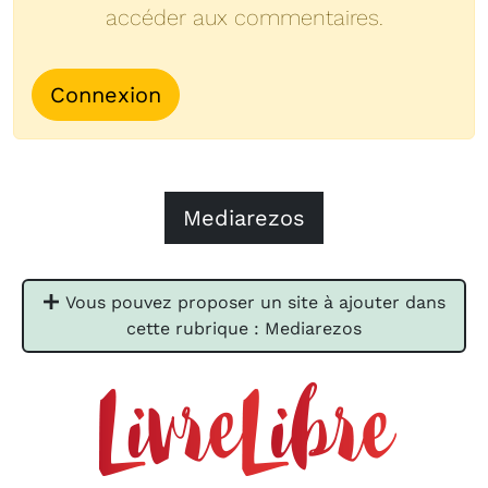
accéder aux commentaires.
Connexion
Mediarezos
Vous pouvez proposer un site à ajouter dans
cette rubrique : Mediarezos