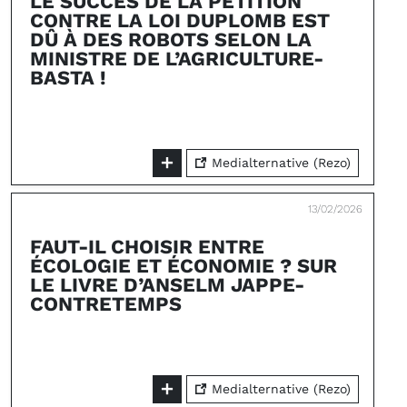
LE SUCCÈS DE LA PÉTITION
CONTRE LA LOI DUPLOMB EST
DÛ À DES ROBOTS SELON LA
MINISTRE DE L’AGRICULTURE-
BASTA !
Medialternative (Rezo)
13/02/2026
FAUT-IL CHOISIR ENTRE
ÉCOLOGIE ET ÉCONOMIE ? SUR
LE LIVRE D’ANSELM JAPPE-
CONTRETEMPS
Medialternative (Rezo)