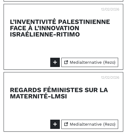
12/02/2026
L’INVENTIVITÉ PALESTINIENNE
FACE À L’INNOVATION
ISRAÉLIENNE-RITIMO
Medialternative (Rezo)
12/02/2026
REGARDS FÉMINISTES SUR LA
MATERNITÉ-LMSI
Medialternative (Rezo)