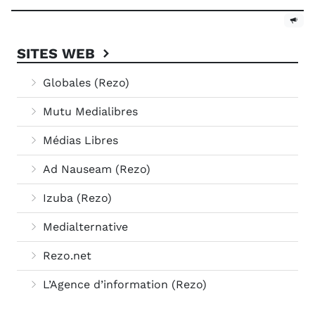
SITES WEB
Globales (Rezo)
Mutu Medialibres
Médias Libres
Ad Nauseam (Rezo)
Izuba (Rezo)
Medialternative
Rezo.net
L’Agence d’information (Rezo)