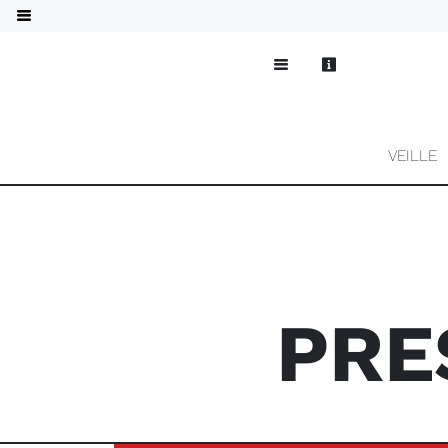
VEILLE
PRE