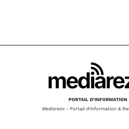
PORTAIL D’INFORMATION
Mediarezo
- Portail d’information & R