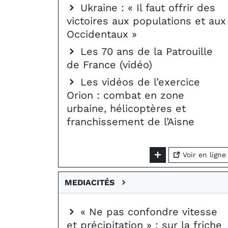
Ukraine : « Il faut offrir des
victoires aux populations et aux
Occidentaux »
Les 70 ans de la Patrouille
de France (vidéo)
Les vidéos de l’exercice
Orion : combat en zone
urbaine, hélicoptères et
franchissement de l’Aisne
Voir en ligne
MEDIACITÉS
« Ne pas confondre vitesse
et précipitation » : sur la friche