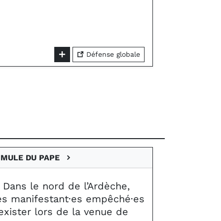
Défense globale
 MULE DU PAPE
Dans le nord de l’Ardèche,
es manifestant·es empêché·es
exister lors de la venue de