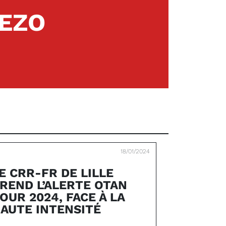
REZO
18/01/2024
E CRR-FR DE LILLE
REND L’ALERTE OTAN
OUR 2024, FACE À LA
AUTE INTENSITÉ