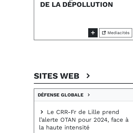
DE LA DÉPOLLUTION
Mediacités
SITES WEB
DÉFENSE GLOBALE
Le CRR-Fr de Lille prend
l’alerte OTAN pour 2024, face à
la haute intensité