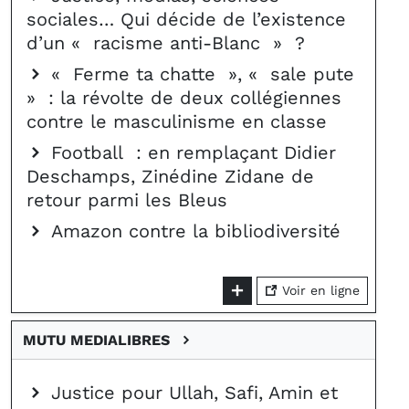
sociales… Qui décide de l’existence
d’un « racisme anti-Blanc » ?
« Ferme ta chatte », « sale pute
» : la révolte de deux collégiennes
contre le masculinisme en classe
Football : en remplaçant Didier
Deschamps, Zinédine Zidane de
retour parmi les Bleus
Amazon contre la bibliodiversité
Voir en ligne
MUTU MEDIALIBRES
Justice pour Ullah, Safi, Amin et