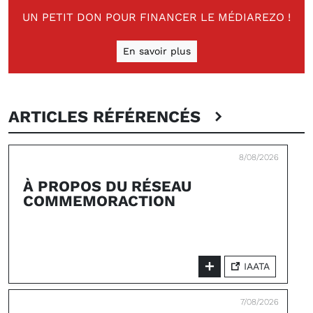
UN PETIT DON POUR FINANCER LE MÉDIAREZO !
En savoir plus
ARTICLES RÉFÉRENCÉS
8/08/2026
À PROPOS DU RÉSEAU
COMMEMORACTION
IAATA
7/08/2026