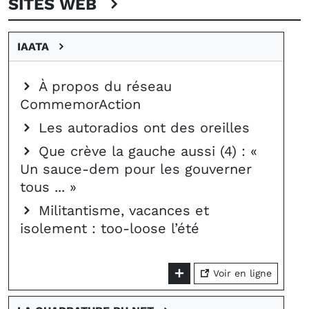
SITES WEB
IAATA
À propos du réseau
CommemorAction
Les autoradios ont des oreilles
Que crève la gauche aussi (4) : «
Un sauce-dem pour les gouverner
tous ... »
Militantisme, vacances et
isolement : too-loose l’été
Voir en ligne