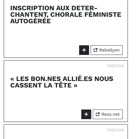
INSCRIPTION AUX DETER-
CHANTENT, CHORALE FÉMINISTE
AUTOGÉRÉE
Rebellyon
7/08/2026
« LES BON.NES ALLIÉ.ES NOUS
CASSENT LA TÊTE »
Rezo.net
7/08/2026