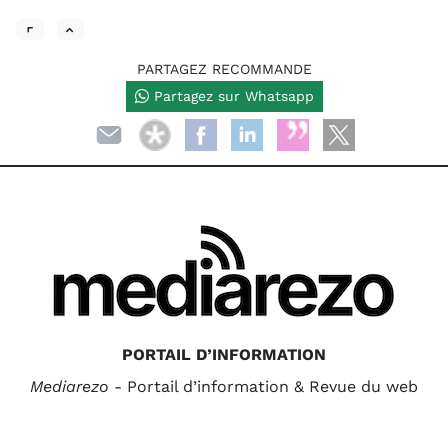
PARTAGEZ RECOMMANDE
Partagez sur Whatsapp
PORTAIL D’INFORMATION
Mediarezo
- Portail d’information & Revue du web