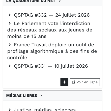
LA QUADRATURE DU NET
QSPTAG #332 — 24 juillet 2026
Le Parlement vote l’interdiction
des réseaux sociaux aux jeunes de
moins de 15 ans
France Travail déploie un outil de
profilage algorithmique à des fins de
contrôle
QSPTAG #331 — 10 juillet 2026
Voir en ligne
MÉDIAS LIBRES
Justice, médias, sciences