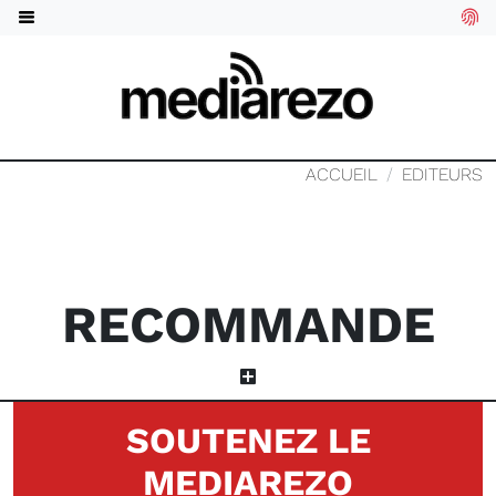
ACCUEIL
EDITEURS
RECOMMANDE
SOUTENEZ LE
MEDIAREZO