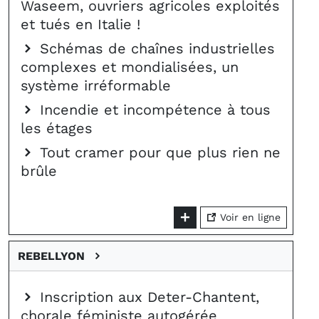
Waseem, ouvriers agricoles exploités
et tués en Italie !
Schémas de chaînes industrielles
complexes et mondialisées, un
système irréformable
Incendie et incompétence à tous
les étages
Tout cramer pour que plus rien ne
brûle
Voir en ligne
REBELLYON
Inscription aux Deter-Chantent,
chorale féministe autogérée