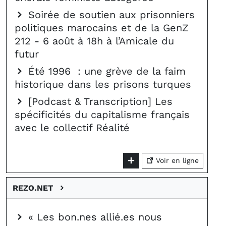
Soirée de soutien aux prisonniers
politiques marocains et de la GenZ
212 - 6 août à 18h à l’Amicale du
futur
Été 1996 : une grève de la faim
historique dans les prisons turques
[Podcast & Transcription] Les
spécificités du capitalisme français
avec le collectif Réalité
Voir en ligne
REZO.NET
« Les bon.nes allié.es nous